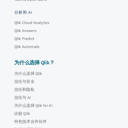
分析和 AI
Qlik Cloud Analytics
Qlik Answers
Qlik Predict
Qlik Automate
为什么选择 Qlik？
为什么选择 Qlik
信任与安全
信任和隐私
信任与 AI
为什么选择 Qlik for AI
比较 Qlik
特色技术合作伙伴