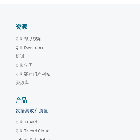
资源
Qlik 帮助视频
Qlik Developer
培训
Qlik 学习
Qlik 客户门户网站
资源库
产品
数据集成和质量
Qlik Talend
Qlik Talend Cloud
Talend Data Fabric