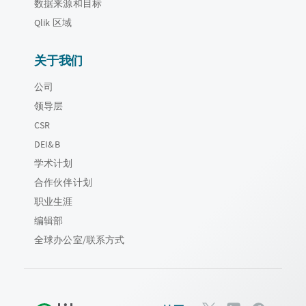
数据来源和目标
Qlik 区域
关于我们
公司
领导层
CSR
DEI&B
学术计划
合作伙伴计划
职业生涯
编辑部
全球办公室/联系方式