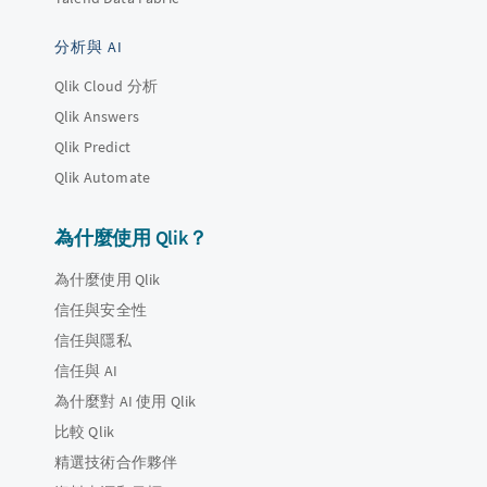
分析與 AI
Qlik Cloud 分析
Qlik Answers
Qlik Predict
Qlik Automate
為什麼使用 Qlik？
為什麼使用 Qlik
信任與安全性
信任與隱私
信任與 AI
為什麼對 AI 使用 Qlik
比較 Qlik
精選技術合作夥伴