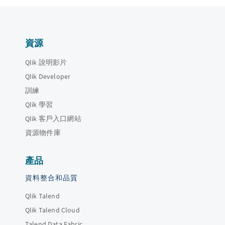
資源
Qlik 說明影片
Qlik Developer
訓練
Qlik 學習
Qlik 客戶入口網站
資源物件庫
產品
資料整合和品質
Qlik Talend
Qlik Talend Cloud
Talend Data Fabric