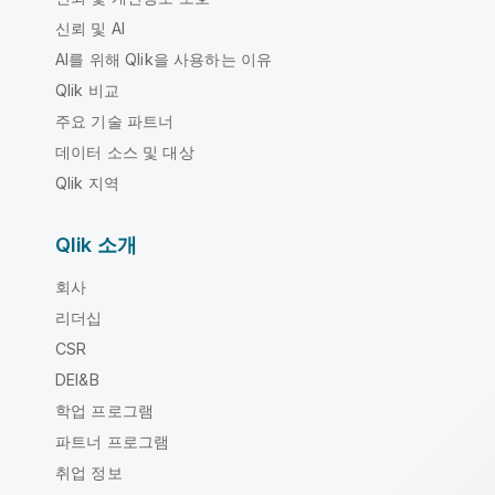
신뢰 및 AI
AI를 위해 Qlik을 사용하는 이유
Qlik 비교
주요 기술 파트너
데이터 소스 및 대상
Qlik 지역
Qlik 소개
회사
리더십
CSR
DEI&B
학업 프로그램
파트너 프로그램
취업 정보