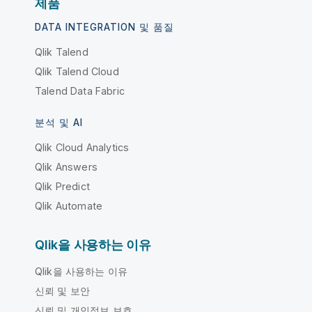
제품
DATA INTEGRATION 및 품질
Qlik Talend
Qlik Talend Cloud
Talend Data Fabric
분석 및 AI
Qlik Cloud Analytics
Qlik Answers
Qlik Predict
Qlik Automate
Qlik을 사용하는 이유
Qlik을 사용하는 이유
신뢰 및 보안
신뢰 및 개인정보 보호