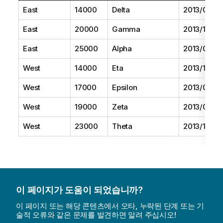
East
14000
Delta
2013/08/01
East
20000
Gamma
2013/11/01
East
25000
Alpha
2013/07/01
West
14000
Eta
2013/10/01
West
17000
Epsilon
2013/09/01
West
19000
Zeta
2013/06/01
West
23000
Theta
2013/12/01
이 페이지가 도움이 되었습니까?
이 페이지 또는 해당 콘텐츠에서 오타, 누락된 단계 또는 기
술적 오류와 같은 문제를 발견하면 알려 주십시오!