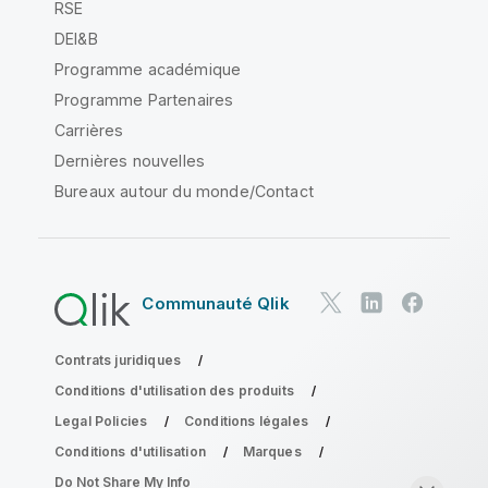
RSE
DEI&B
Programme académique
Programme Partenaires
Carrières
Dernières nouvelles
Bureaux autour du monde/Contact
Communauté Qlik
Contrats juridiques
Conditions d'utilisation des produits
Legal Policies
Conditions légales
Conditions d'utilisation
Marques
Do Not Share My Info