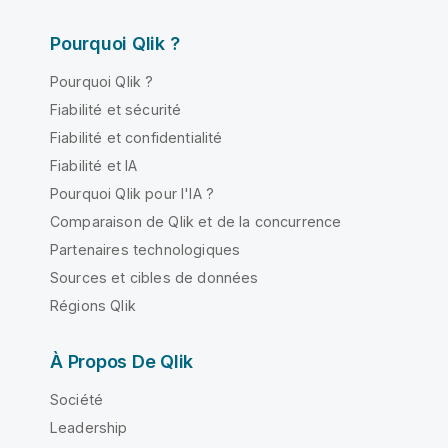
Pourquoi Qlik ?
Pourquoi Qlik ?
Fiabilité et sécurité
Fiabilité et confidentialité
Fiabilité et IA
Pourquoi Qlik pour l'IA ?
Comparaison de Qlik et de la concurrence
Partenaires technologiques
Sources et cibles de données
Régions Qlik
À Propos De Qlik
Société
Leadership