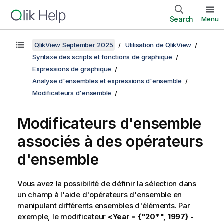
Search
Menu
QlikView September 2025
Utilisation de QlikView
Syntaxe des scripts et fonctions de graphique
Expressions de graphique
Analyse d'ensembles et expressions d'ensemble
Modificateurs d'ensemble
Modificateurs d'ensemble
associés à des opérateurs
d'ensemble
Vous avez la possibilité de définir la sélection dans
un champ à l'aide d'opérateurs d'ensemble en
manipulant différents ensembles d'éléments. Par
exemple, le modificateur
<Year = {"20*", 1997} -