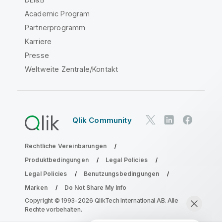
Academic Program
Partnerprogramm
Karriere
Presse
Weltweite Zentrale/Kontakt
Qlik Community
Rechtliche Vereinbarungen
Produktbedingungen
Legal Policies
Legal Policies
Benutzungsbedingungen
Marken
Do Not Share My Info
Copyright © 1993-2026 QlikTech International AB. Alle
Rechte vorbehalten.