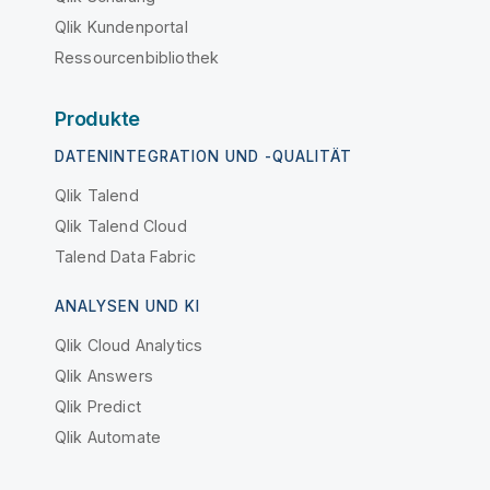
Qlik Kundenportal
Ressourcenbibliothek
Produkte
DATENINTEGRATION UND -QUALITÄT
Qlik Talend
Qlik Talend Cloud
Talend Data Fabric
ANALYSEN UND KI
Qlik Cloud Analytics
Qlik Answers
Qlik Predict
Qlik Automate