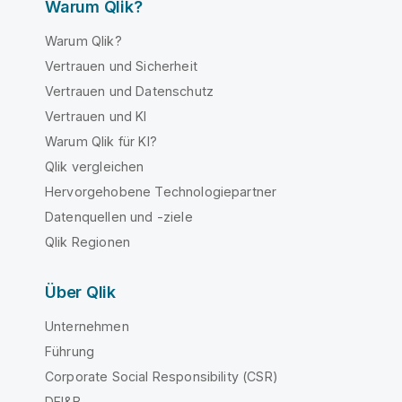
Warum Qlik?
Warum Qlik?
Vertrauen und Sicherheit
Vertrauen und Datenschutz
Vertrauen und KI
Warum Qlik für KI?
Qlik vergleichen
Hervorgehobene Technologiepartner
Datenquellen und -ziele
Qlik Regionen
Über Qlik
Unternehmen
Führung
Corporate Social Responsibility (CSR)
DEI&B