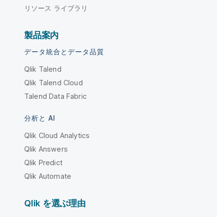
リソース ライブラリ
製品案内
データ統合とデータ品質
Qlik Talend
Qlik Talend Cloud
Talend Data Fabric
分析と AI
Qlik Cloud Analytics
Qlik Answers
Qlik Predict
Qlik Automate
Qlik を選ぶ理由