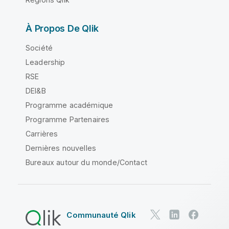
À Propos De Qlik
Société
Leadership
RSE
DEI&B
Programme académique
Programme Partenaires
Carrières
Dernières nouvelles
Bureaux autour du monde/Contact
Communauté Qlik