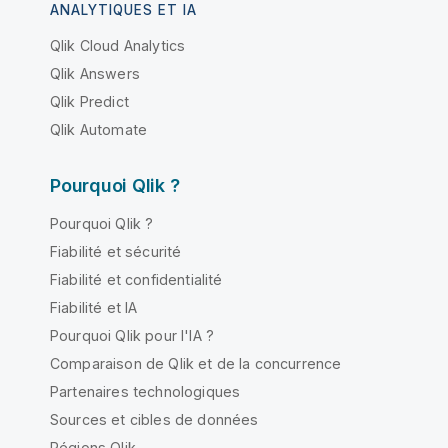
ANALYTIQUES ET IA
Qlik Cloud Analytics
Qlik Answers
Qlik Predict
Qlik Automate
Pourquoi Qlik ?
Pourquoi Qlik ?
Fiabilité et sécurité
Fiabilité et confidentialité
Fiabilité et IA
Pourquoi Qlik pour l'IA ?
Comparaison de Qlik et de la concurrence
Partenaires technologiques
Sources et cibles de données
Régions Qlik