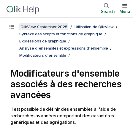
Search
Menu
QlikView September 2025
Utilisation de QlikView
Syntaxe des scripts et fonctions de graphique
Expressions de graphique
Analyse d'ensembles et expressions d'ensemble
Modificateurs d'ensemble
Modificateurs d'ensemble
associés à des recherches
avancées
Il est possible de définir des ensembles à l'aide de
recherches avancées comportant des caractères
génériques et des agrégations.