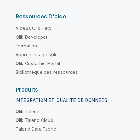
Ressources D'aide
Vidéos Qlik Help
Qlik Developer
Formation
Apprentissage Qlik
Qlik Customer Portal
Bibliothèque des ressources
Produits
INTÉGRATION ET QUALITÉ DE DONNÉES
Qlik Talend
Qlik Talend Cloud
Talend Data Fabric