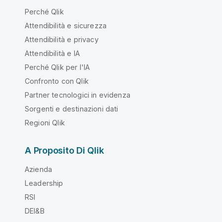
Perché Qlik
Attendibilità e sicurezza
Attendibilità e privacy
Attendibilità e IA
Perché Qlik per l'IA
Confronto con Qlik
Partner tecnologici in evidenza
Sorgenti e destinazioni dati
Regioni Qlik
A Proposito Di Qlik
Azienda
Leadership
RSI
DEI&B