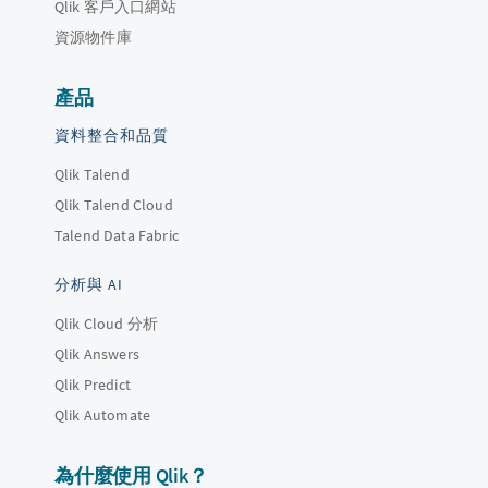
Qlik 客戶入口網站
資源物件庫
產品
資料整合和品質
Qlik Talend
Qlik Talend Cloud
Talend Data Fabric
分析與 AI
Qlik Cloud 分析
Qlik Answers
Qlik Predict
Qlik Automate
為什麼使用 Qlik？