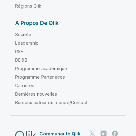
Régions Qlik
À Propos De Qlik
Société
Leadership
RSE
DEI&B
Programme académique
Programme Partenaires
Carrières
Dernières nouvelles
Bureaux autour du monde/Contact
Communauté Qlik