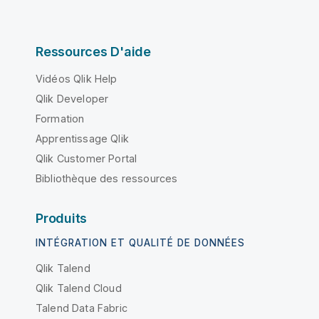
Ressources D'aide
Vidéos Qlik Help
Qlik Developer
Formation
Apprentissage Qlik
Qlik Customer Portal
Bibliothèque des ressources
Produits
INTÉGRATION ET QUALITÉ DE DONNÉES
Qlik Talend
Qlik Talend Cloud
Talend Data Fabric