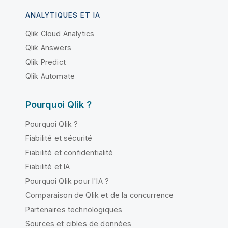
ANALYTIQUES ET IA
Qlik Cloud Analytics
Qlik Answers
Qlik Predict
Qlik Automate
Pourquoi Qlik ?
Pourquoi Qlik ?
Fiabilité et sécurité
Fiabilité et confidentialité
Fiabilité et IA
Pourquoi Qlik pour l'IA ?
Comparaison de Qlik et de la concurrence
Partenaires technologiques
Sources et cibles de données