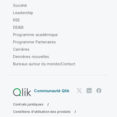
Société
Leadership
RSE
DEI&B
Programme académique
Programme Partenaires
Carrières
Dernières nouvelles
Bureaux autour du monde/Contact
Communauté Qlik
Contrats juridiques
Conditions d'utilisation des produits