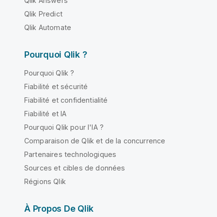
Qlik Answers
Qlik Predict
Qlik Automate
Pourquoi Qlik ?
Pourquoi Qlik ?
Fiabilité et sécurité
Fiabilité et confidentialité
Fiabilité et IA
Pourquoi Qlik pour l'IA ?
Comparaison de Qlik et de la concurrence
Partenaires technologiques
Sources et cibles de données
Régions Qlik
À Propos De Qlik