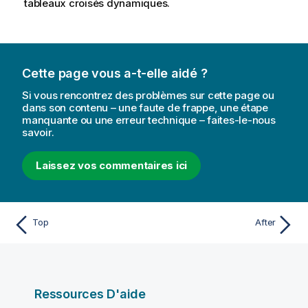
tableaux croisés dynamiques.
Cette page vous a-t-elle aidé ?
Si vous rencontrez des problèmes sur cette page ou
dans son contenu – une faute de frappe, une étape
manquante ou une erreur technique – faites-le-nous
savoir.
Laissez vos commentaires ici
Top
After
Ressources D'aide