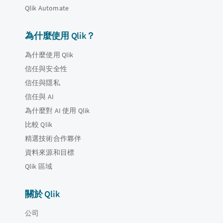
Qlik Automate
為什麼使用 Qlik？
為什麼使用 Qlik
信任與安全性
信任與隱私
信任與 AI
為什麼對 AI 使用 Qlik
比較 Qlik
精選技術合作夥伴
資料來源和目標
Qlik 區域
關於 Qlik
公司