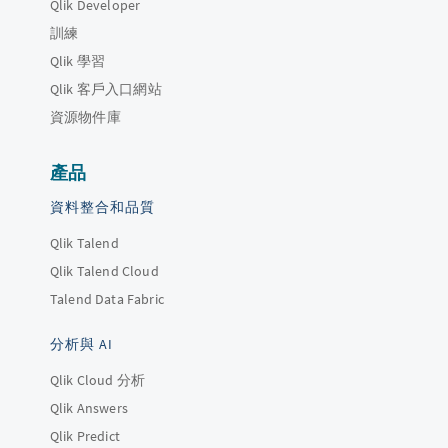
Qlik Developer
訓練
Qlik 學習
Qlik 客戶入口網站
資源物件庫
產品
資料整合和品質
Qlik Talend
Qlik Talend Cloud
Talend Data Fabric
分析與 AI
Qlik Cloud 分析
Qlik Answers
Qlik Predict