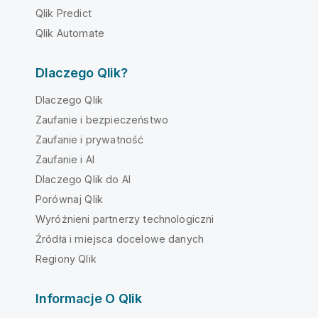
Qlik Predict
Qlik Automate
Dlaczego Qlik?
Dlaczego Qlik
Zaufanie i bezpieczeństwo
Zaufanie i prywatność
Zaufanie i AI
Dlaczego Qlik do AI
Porównaj Qlik
Wyróżnieni partnerzy technologiczni
Źródła i miejsca docelowe danych
Regiony Qlik
Informacje O Qlik