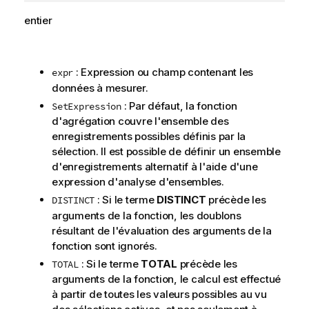
entier
: Expression ou champ contenant les
expr
données à mesurer.
: Par défaut, la fonction
SetExpression
d'agrégation couvre l'ensemble des
enregistrements possibles définis par la
sélection. Il est possible de définir un ensemble
d'enregistrements alternatif à l'aide d'une
expression d'analyse d'ensembles.
: Si le terme
DISTINCT
précède les
DISTINCT
arguments de la fonction, les doublons
résultant de l'évaluation des arguments de la
fonction sont ignorés.
: Si le terme
TOTAL
précède les
TOTAL
arguments de la fonction, le calcul est effectué
à partir de toutes les valeurs possibles au vu