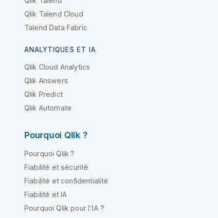
Qlik Talend
Qlik Talend Cloud
Talend Data Fabric
ANALYTIQUES ET IA
Qlik Cloud Analytics
Qlik Answers
Qlik Predict
Qlik Automate
Pourquoi Qlik ?
Pourquoi Qlik ?
Fiabilité et sécurité
Fiabilité et confidentialité
Fiabilité et IA
Pourquoi Qlik pour l'IA ?