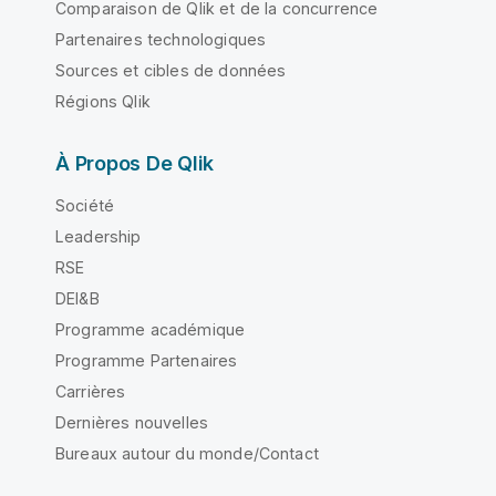
Comparaison de Qlik et de la concurrence
Partenaires technologiques
Sources et cibles de données
Régions Qlik
À Propos De Qlik
Société
Leadership
RSE
DEI&B
Programme académique
Programme Partenaires
Carrières
Dernières nouvelles
Bureaux autour du monde/Contact