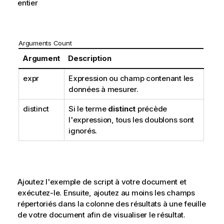
entier
Arguments Count
Argument
Description
expr
Expression ou champ contenant les
données à mesurer.
distinct
Si le terme
distinct
précède
l'expression, tous les doublons sont
ignorés.
Ajoutez l'exemple de script à votre document et
exécutez-le. Ensuite, ajoutez au moins les champs
répertoriés dans la colonne des résultats à une feuille
de votre document afin de visualiser le résultat.