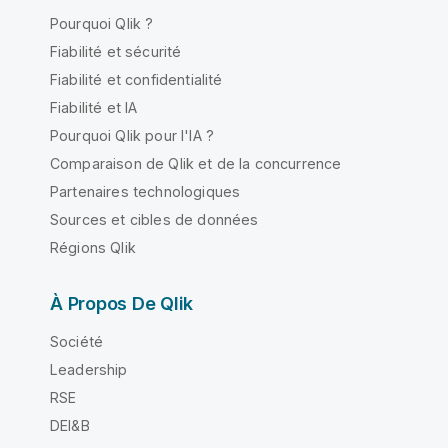
Pourquoi Qlik ?
Fiabilité et sécurité
Fiabilité et confidentialité
Fiabilité et IA
Pourquoi Qlik pour l'IA ?
Comparaison de Qlik et de la concurrence
Partenaires technologiques
Sources et cibles de données
Régions Qlik
À Propos De Qlik
Société
Leadership
RSE
DEI&B