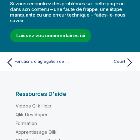
Si vous rencontrez des problèmes sur cette page ou
dans son contenu – une faute de frappe, une étape
manquante ou une erreur technique – faites-le-nous
savoir.
Laissez vos commentaires ici
Fonctions d'agrégation de décompte
Count
Ressources D'aide
Vidéos Qlik Help
Qlik Developer
Formation
Apprentissage Qlik