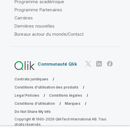
Programme académique
Programme Partenaires
Carrières
Dernières nouvelles
Bureaux autour du monde/Contact
Communauté Qlik
Contrats juridiques
Conditions d'utilisation des produits
Legal Policies
Conditions légales
Conditions d'utilisation
Marques
Do Not Share My Info
Copyright © 1993-2026 QlikTech International AB. Tous
droits réservés.