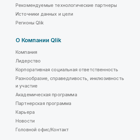
Рекомендуемые технологические партнеры
Источники данных и цели
Регионы Qlik
О Компании Qlik
Компания
Лидерство
Корпоративная социальная ответственность
Разнообразие, справедливость, инклюзивность
и участие
Академическая программа
Партнерская программа
Карьера
Новости
Головной офис/Контакт