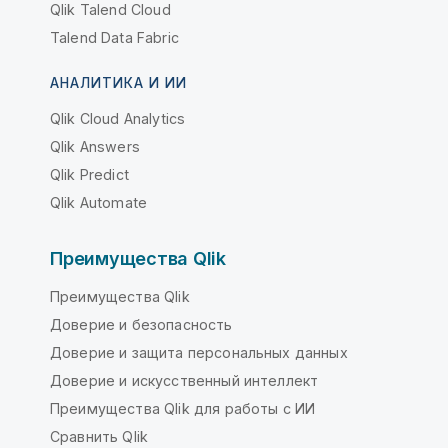
Qlik Talend Cloud
Talend Data Fabric
АНАЛИТИКА И ИИ
Qlik Cloud Analytics
Qlik Answers
Qlik Predict
Qlik Automate
Преимущества Qlik
Преимущества Qlik
Доверие и безопасность
Доверие и защита персональных данных
Доверие и искусственный интеллект
Преимущества Qlik для работы с ИИ
Сравнить Qlik