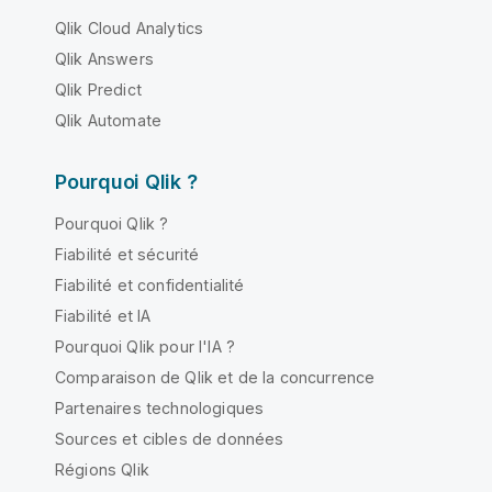
Qlik Cloud Analytics
Qlik Answers
Qlik Predict
Qlik Automate
Pourquoi Qlik ?
Pourquoi Qlik ?
Fiabilité et sécurité
Fiabilité et confidentialité
Fiabilité et IA
Pourquoi Qlik pour l'IA ?
Comparaison de Qlik et de la concurrence
Partenaires technologiques
Sources et cibles de données
Régions Qlik