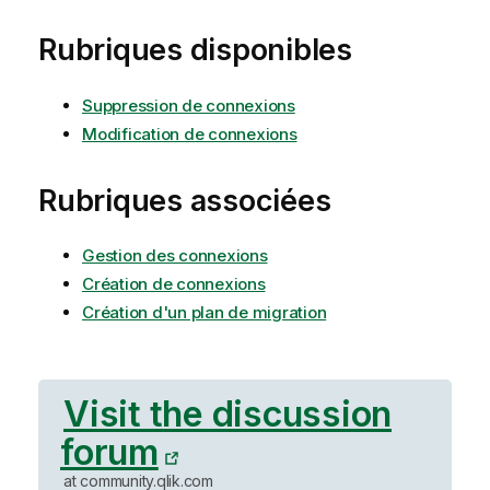
Rubriques disponibles
Suppression de connexions
Modification de connexions
Rubriques associées
Gestion des connexions
Création de connexions
Création d'un plan de migration
Visit the discussion
forum
at community.qlik.com