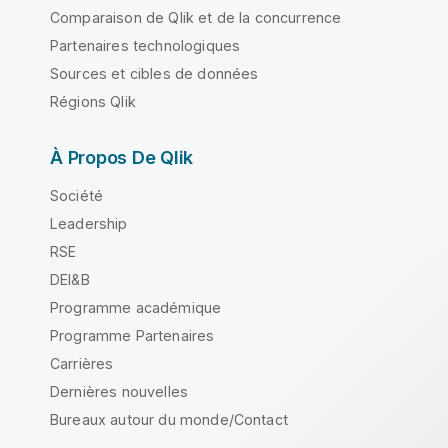
Comparaison de Qlik et de la concurrence
Partenaires technologiques
Sources et cibles de données
Régions Qlik
À Propos De Qlik
Société
Leadership
RSE
DEI&B
Programme académique
Programme Partenaires
Carrières
Dernières nouvelles
Bureaux autour du monde/Contact