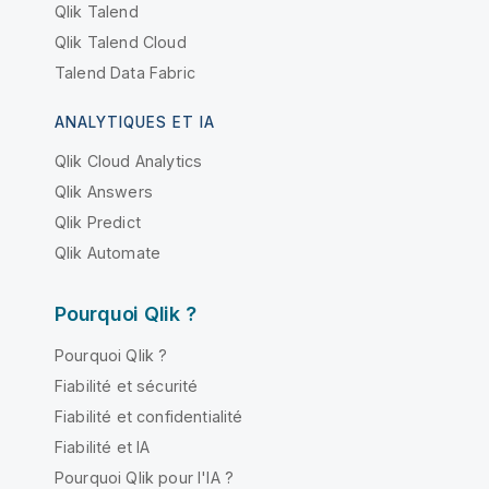
Qlik Talend
Qlik Talend Cloud
Talend Data Fabric
ANALYTIQUES ET IA
Qlik Cloud Analytics
Qlik Answers
Qlik Predict
Qlik Automate
Pourquoi Qlik ?
Pourquoi Qlik ?
Fiabilité et sécurité
Fiabilité et confidentialité
Fiabilité et IA
Pourquoi Qlik pour l'IA ?