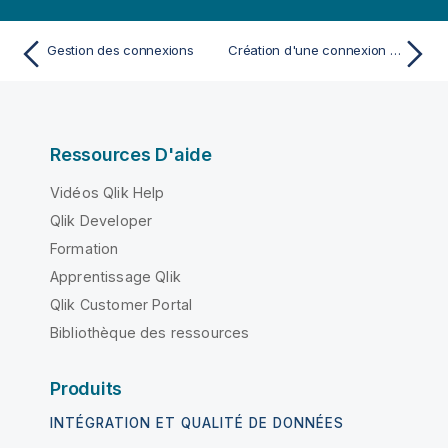
Gestion des connexions
Création d'une connexion Qlik Cloud
Ressources D'aide
Vidéos Qlik Help
Qlik Developer
Formation
Apprentissage Qlik
Qlik Customer Portal
Bibliothèque des ressources
Produits
INTÉGRATION ET QUALITÉ DE DONNÉES