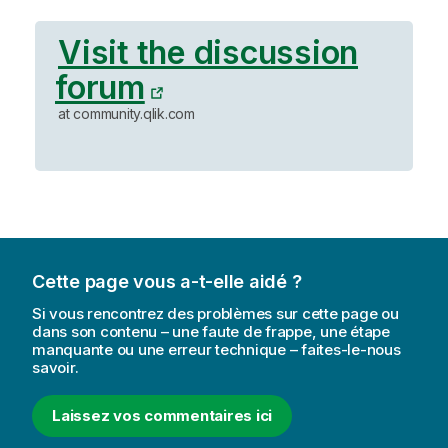
Visit the discussion
forum
at community.qlik.com
Cette page vous a-t-elle aidé ?
Si vous rencontrez des problèmes sur cette page ou
dans son contenu – une faute de frappe, une étape
manquante ou une erreur technique – faites-le-nous
savoir.
Laissez vos commentaires ici