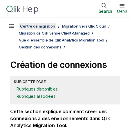
Search
Menu
Centre de migration
Migration vers Qlik Cloud
Migration de Qlik Sense Client-Managed
Vue d'ensemble de Qlik Analytics Migration Tool
Gestion des connexions
Création de connexions
SUR CETTE PAGE
Rubriques disponibles
Rubriques associées
Cette section explique comment créer des
connexions à des environnements dans Qlik
Analytics Migration Tool.