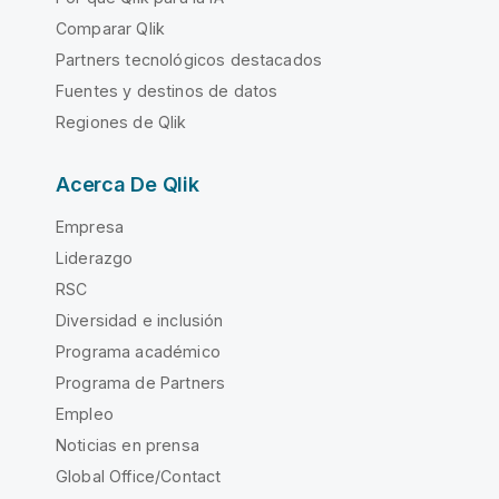
Comparar Qlik
Partners tecnológicos destacados
Fuentes y destinos de datos
Regiones de Qlik
Acerca De Qlik
Empresa
Liderazgo
RSC
Diversidad e inclusión
Programa académico
Programa de Partners
Empleo
Noticias en prensa
Global Office/Contact