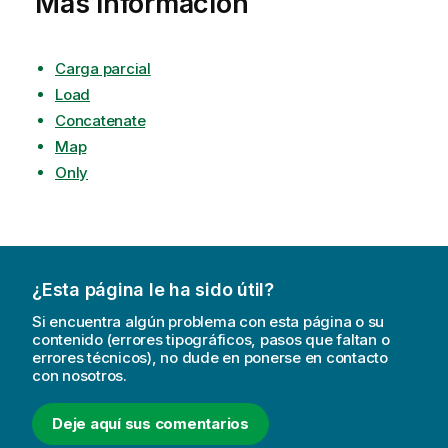
Más información
Carga parcial
Load
Concatenate
Map
Only
¿Esta página le ha sido útil?
Si encuentra algún problema con esta página o su
contenido (errores tipográficos, pasos que faltan o
errores técnicos), no dude en ponerse en contacto
con nosotros.
Deje aquí sus comentarios