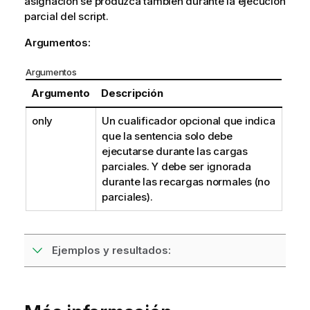
asignación se produzca también durante la ejecución
parcial del script.
Argumentos:
Argumentos
Argumento
Descripción
only
Un cualificador opcional que indica
que la sentencia solo debe
ejecutarse durante las cargas
parciales. Y debe ser ignorada
durante las recargas normales (no
parciales).
Ejemplos y resultados: