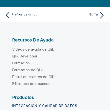
Prefijos de script
Buffer
Recursos De Ayuda
Vídeos de ayuda de Qlik
Qlik Developer
Formación
Formación de Qlik
Portal de clientes de Qlik
Biblioteca de recursos
Productos
INTEGRACIÓN Y CALIDAD DE DATOS