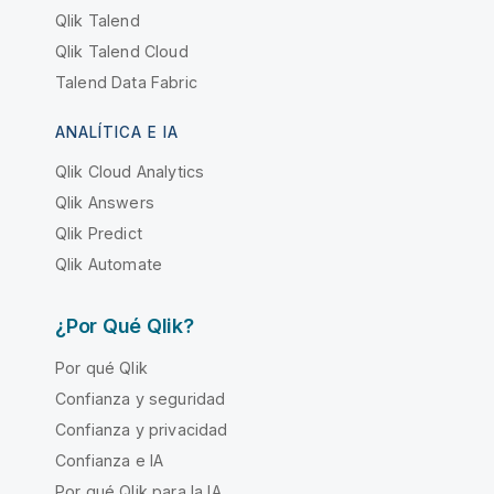
Qlik Talend
Qlik Talend Cloud
Talend Data Fabric
ANALÍTICA E IA
Qlik Cloud Analytics
Qlik Answers
Qlik Predict
Qlik Automate
¿Por Qué Qlik?
Por qué Qlik
Confianza y seguridad
Confianza y privacidad
Confianza e IA
Por qué Qlik para la IA