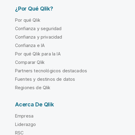
¿Por Qué Qlik?
Por qué Qlik
Confianza y seguridad
Confianza y privacidad
Confianza e IA
Por qué Qlik para la IA
Comparar Qlik
Partners tecnológicos destacados
Fuentes y destinos de datos
Regiones de Qlik
Acerca De Qlik
Empresa
Liderazgo
RSC