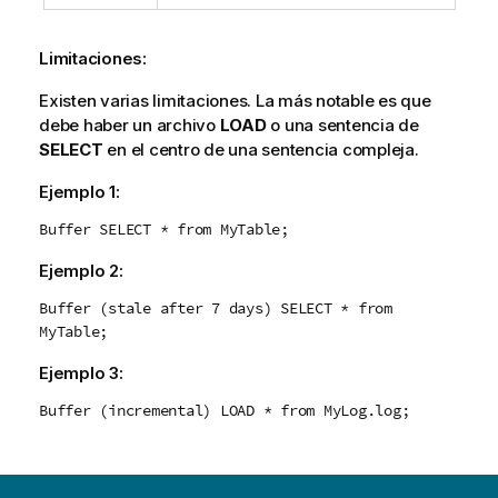
Limitaciones:
Existen varias limitaciones. La más notable es que
debe haber un archivo
LOAD
o una sentencia de
SELECT
en el centro de una sentencia compleja.
Ejemplo 1:
Buffer SELECT * from MyTable;
Ejemplo 2:
Buffer (stale after 7 days) SELECT * from
MyTable;
Ejemplo 3:
Buffer (incremental) LOAD * from MyLog.log;