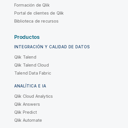
Formación de Qlik
Portal de clientes de Qlik
Biblioteca de recursos
Productos
INTEGRACIÓN Y CALIDAD DE DATOS
Qlik Talend
Qlik Talend Cloud
Talend Data Fabric
ANALÍTICA E IA
Qlik Cloud Analytics
Qlik Answers
Qlik Predict
Qlik Automate