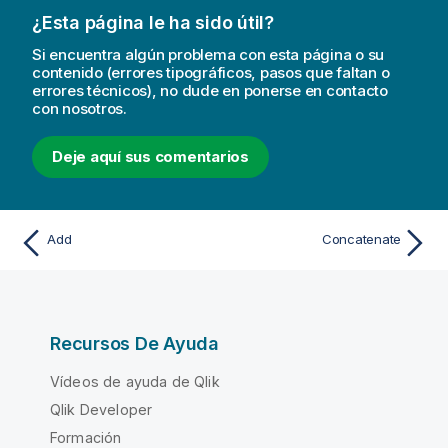
¿Esta página le ha sido útil?
Si encuentra algún problema con esta página o su
contenido (errores tipográficos, pasos que faltan o
errores técnicos), no dude en ponerse en contacto
con nosotros.
Deje aquí sus comentarios
Add
Concatenate
Recursos De Ayuda
Vídeos de ayuda de Qlik
Qlik Developer
Formación