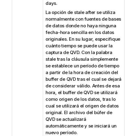
days.
La opción de
stale after
se utiliza
normalmente con fuentes de bases
de datos donde no haya ninguna
fecha-hora sencilla en los datos
originales. En su lugar, especifique
cuánto tiempo se puede usar la
captura de
QVD
. Con la palabra
stale tras la cláusula simplemente
se establece un período de tiempo
a partir de la hora de creación del
buffer de
QVD
tras el cual se dejará
de considerar válido. Antes de esa
hora, el buffer de
QVD
se utilizará
como origen de los datos, tras lo
cual se utilizará el origen de datos
original. El archivo del búfer de
QVD
se actualizará
automáticamente y se iniciará un
nuevo período.