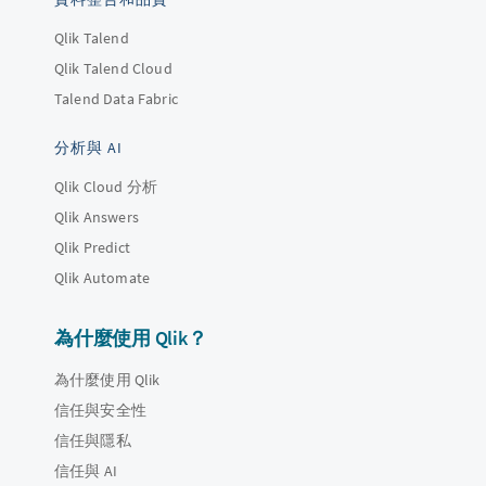
Qlik Talend
Qlik Talend Cloud
Talend Data Fabric
分析與 AI
Qlik Cloud 分析
Qlik Answers
Qlik Predict
Qlik Automate
為什麼使用 Qlik？
為什麼使用 Qlik
信任與安全性
信任與隱私
信任與 AI