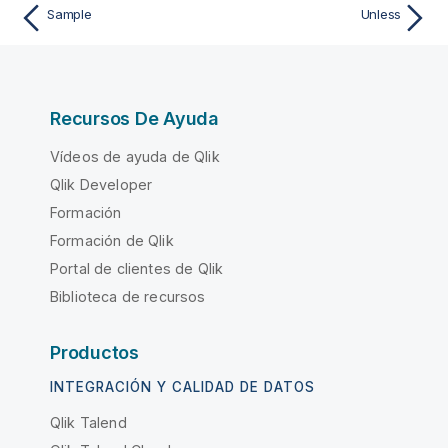
Sample
Unless
Recursos De Ayuda
Vídeos de ayuda de Qlik
Qlik Developer
Formación
Formación de Qlik
Portal de clientes de Qlik
Biblioteca de recursos
Productos
INTEGRACIÓN Y CALIDAD DE DATOS
Qlik Talend