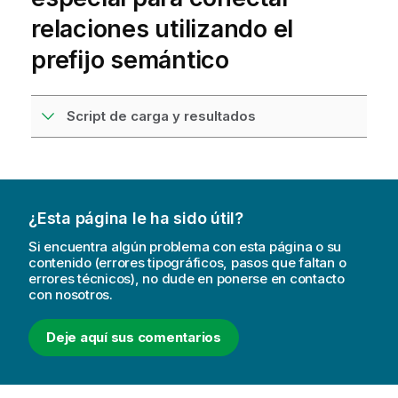
relaciones utilizando el
prefijo semántico
Script de carga y resultados
¿Esta página le ha sido útil?
Si encuentra algún problema con esta página o su
contenido (errores tipográficos, pasos que faltan o
errores técnicos), no dude en ponerse en contacto
con nosotros.
Deje aquí sus comentarios