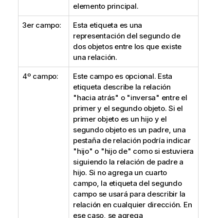
elemento principal.
3er campo:
Esta etiqueta es una
representación del segundo de
dos objetos entre los que existe
una relación.
4º campo:
Este campo es opcional. Esta
etiqueta describe la relación
"hacia atrás" o "inversa" entre el
primer y el segundo objeto. Si el
primer objeto es un hijo y el
segundo objeto es un padre, una
pestaña de relación podría indicar
"hijo" o "hijo de" como si estuviera
siguiendo la relación de padre a
hijo. Si no agrega un cuarto
campo, la etiqueta del segundo
campo se usará para describir la
relación en cualquier dirección. En
ese caso, se agrega