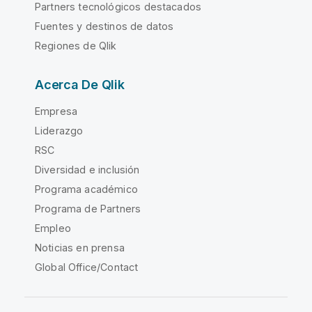
Partners tecnológicos destacados
Fuentes y destinos de datos
Regiones de Qlik
Acerca De Qlik
Empresa
Liderazgo
RSC
Diversidad e inclusión
Programa académico
Programa de Partners
Empleo
Noticias en prensa
Global Office/Contact