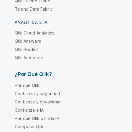
Qlik Talend Cloud
Talend Data Fabric
ANALÍTICA E IA
Qlik Cloud Analytics
Qlik Answers
Qlik Predict
Qlik Automate
¿Por Qué Qlik?
Por qué Qlik
Confianza y seguridad
Confianza y privacidad
Confianza e IA
Por qué Qlik para la IA
Comparar Qlik