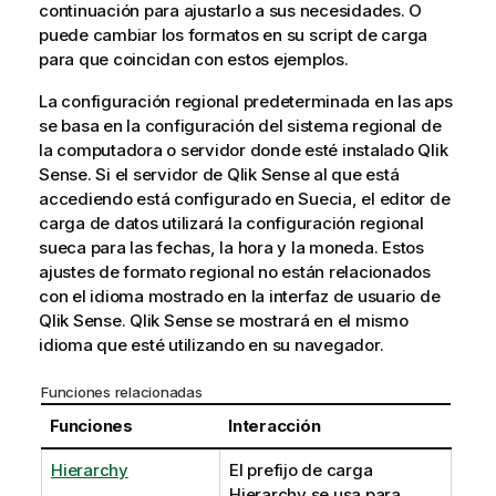
continuación para ajustarlo a sus necesidades. O
puede cambiar los formatos en su script de carga
para que coincidan con estos ejemplos.
La configuración regional predeterminada en las aps
se basa en la configuración del sistema regional de
la computadora o servidor donde esté instalado
Qlik
Sense
. Si el servidor de
Qlik Sense
al que está
accediendo está configurado en Suecia, el editor de
carga de datos utilizará la configuración regional
sueca para las fechas, la hora y la moneda. Estos
ajustes de formato regional no están relacionados
con el idioma mostrado en la interfaz de usuario de
Qlik Sense
.
Qlik Sense
se mostrará en el mismo
idioma que esté utilizando en su navegador.
Funciones relacionadas
Funciones
Interacción
Hierarchy
El prefijo de carga
Hierarchy se usa para