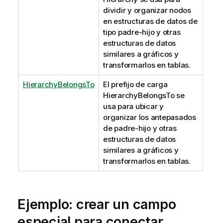
dividir y organizar nodos
en estructuras de datos de
tipo padre-hijo y otras
estructuras de datos
similares a gráficos y
transformarlos en tablas.
HierarchyBelongsTo
El prefijo de carga
HierarchyBelongsTo se
usa para ubicar y
organizar los antepasados
de padre-hijo y otras
estructuras de datos
similares a gráficos y
transformarlos en tablas.
Ejemplo: crear un campo
especial para conectar