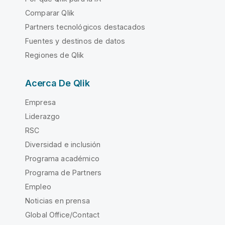
Comparar Qlik
Partners tecnológicos destacados
Fuentes y destinos de datos
Regiones de Qlik
Acerca De Qlik
Empresa
Liderazgo
RSC
Diversidad e inclusión
Programa académico
Programa de Partners
Empleo
Noticias en prensa
Global Office/Contact