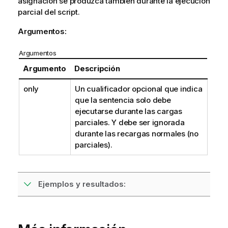
asignación se produzca también durante la ejecución
parcial del script.
Argumentos:
Argumentos
Argumento
Descripción
only
Un cualificador opcional que indica
que la sentencia solo debe
ejecutarse durante las cargas
parciales. Y debe ser ignorada
durante las recargas normales (no
parciales).
Ejemplos y resultados: