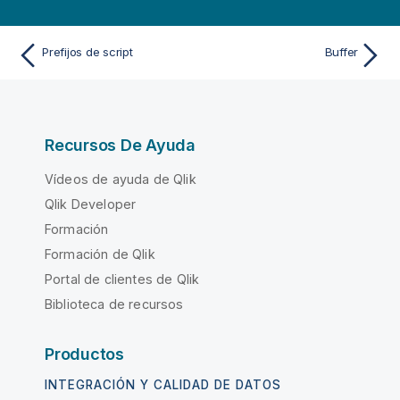
Prefijos de script
Buffer
Recursos De Ayuda
Vídeos de ayuda de Qlik
Qlik Developer
Formación
Formación de Qlik
Portal de clientes de Qlik
Biblioteca de recursos
Productos
INTEGRACIÓN Y CALIDAD DE DATOS