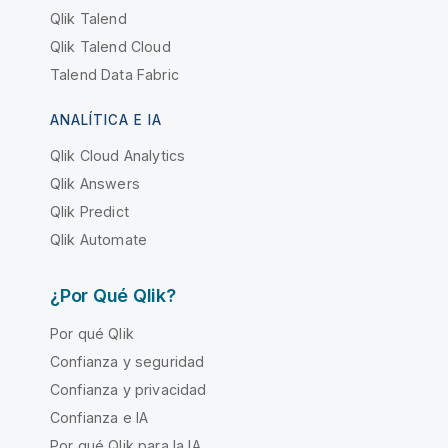
Qlik Talend
Qlik Talend Cloud
Talend Data Fabric
ANALÍTICA E IA
Qlik Cloud Analytics
Qlik Answers
Qlik Predict
Qlik Automate
¿Por Qué Qlik?
Por qué Qlik
Confianza y seguridad
Confianza y privacidad
Confianza e IA
Por qué Qlik para la IA