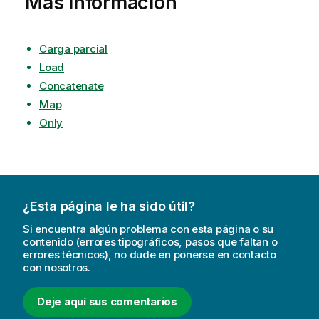
Más información
Carga parcial
Load
Concatenate
Map
Only
¿Esta página le ha sido útil?
Si encuentra algún problema con esta página o su
contenido (errores tipográficos, pasos que faltan o
errores técnicos), no dude en ponerse en contacto
con nosotros.
Deje aquí sus comentarios