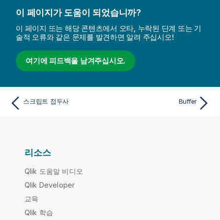
이 페이지가 도움이 되었습니까?
이 페이지 또는 해당 콘텐츠에서 오타, 누락된 단계 또는 기
술적 오류와 같은 문제를 발견하면 알려 주십시오!
여기에 피드백을 남겨주십시오.
스크립트 접두사
Buffer
리소스
Qlik 도움말 비디오
Qlik Developer
교육
Qlik 학습