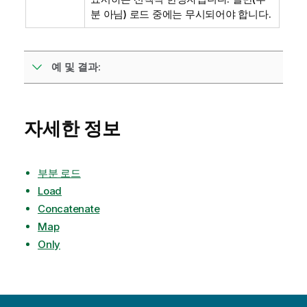
분 아님) 로드 중에는 무시되어야 합니다.
예 및 결과:
자세한 정보
부분 로드
Load
Concatenate
Map
Only