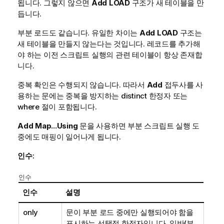
됩니다. 그렇지 않으면
Add
LOAD
구조가 새 테이블을 만
듭니다.
부분 로드도 같습니다. 유일한 차이는
Add
LOAD
구조는
새 테이블을 만들지 않는다는 것입니다. 레코드를 추가해
야 하는 이전 스크립트 실행의 관련 테이블이 항상 존재합
니다.
중복 확인은 수행되지 않습니다. 따라서
Add
접두사를 사
용하는 문에는 중복을 방지하는 distinct 한정자 또는
where 절이 포함됩니다.
Add Map...Using
문을 사용하면 부분 스크립트 실행 도
중에도 매핑이 일어나게 됩니다.
인수:
인수
인수
설명
only
문이 부분 로드 중에만 실행되어야 함을
표시하는 선택적 한정자입니다. 일반(부