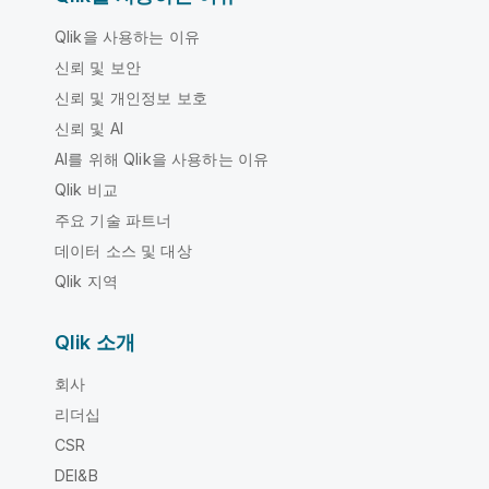
Qlik을 사용하는 이유
신뢰 및 보안
신뢰 및 개인정보 보호
신뢰 및 AI
AI를 위해 Qlik을 사용하는 이유
Qlik 비교
주요 기술 파트너
데이터 소스 및 대상
Qlik 지역
Qlik 소개
회사
리더십
CSR
DEI&B