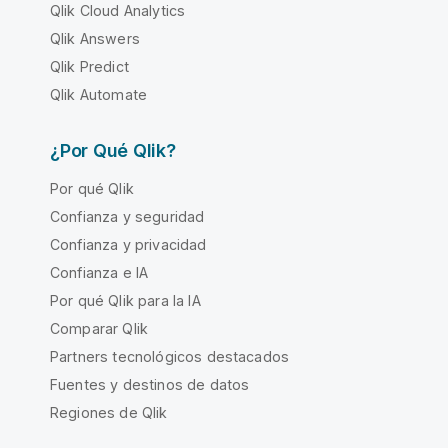
Qlik Cloud Analytics
Qlik Answers
Qlik Predict
Qlik Automate
¿Por Qué Qlik?
Por qué Qlik
Confianza y seguridad
Confianza y privacidad
Confianza e IA
Por qué Qlik para la IA
Comparar Qlik
Partners tecnológicos destacados
Fuentes y destinos de datos
Regiones de Qlik