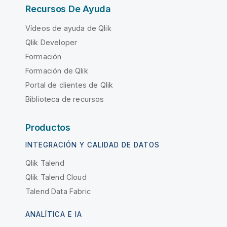
Recursos De Ayuda
Vídeos de ayuda de Qlik
Qlik Developer
Formación
Formación de Qlik
Portal de clientes de Qlik
Biblioteca de recursos
Productos
INTEGRACIÓN Y CALIDAD DE DATOS
Qlik Talend
Qlik Talend Cloud
Talend Data Fabric
ANALÍTICA E IA