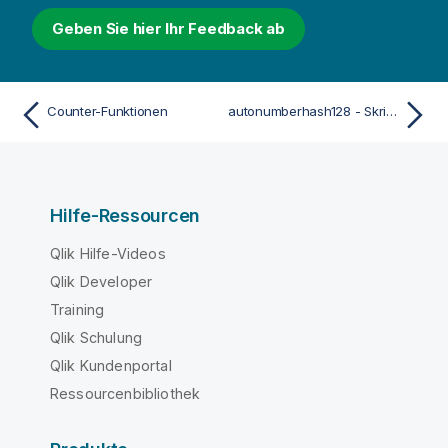
Geben Sie hier Ihr Feedback ab
Counter-Funktionen
autonumberhash128 - Skriptfunktion
Hilfe-Ressourcen
Qlik Hilfe-Videos
Qlik Developer
Training
Qlik Schulung
Qlik Kundenportal
Ressourcenbibliothek