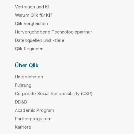
Vertrauen und KI
Warum Qlik für KI?
Qlik vergleichen
Hervorgehobene Technologiepartner
Datenquellen und -ziele
Qlik Regionen
Über Qlik
Unternehmen
Führung
Corporate Social Responsibility (CSR)
DEI&B
Academic Program
Partnerprogramm
Karriere