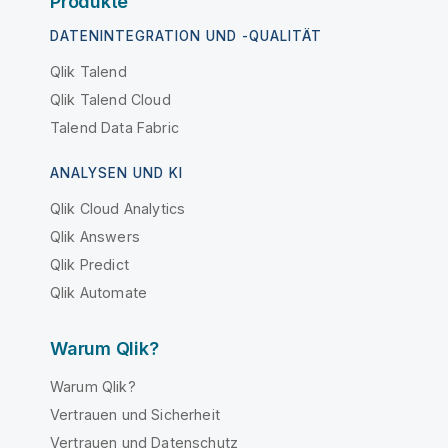
Produkte
DATENINTEGRATION UND -QUALITÄT
Qlik Talend
Qlik Talend Cloud
Talend Data Fabric
ANALYSEN UND KI
Qlik Cloud Analytics
Qlik Answers
Qlik Predict
Qlik Automate
Warum Qlik?
Warum Qlik?
Vertrauen und Sicherheit
Vertrauen und Datenschutz