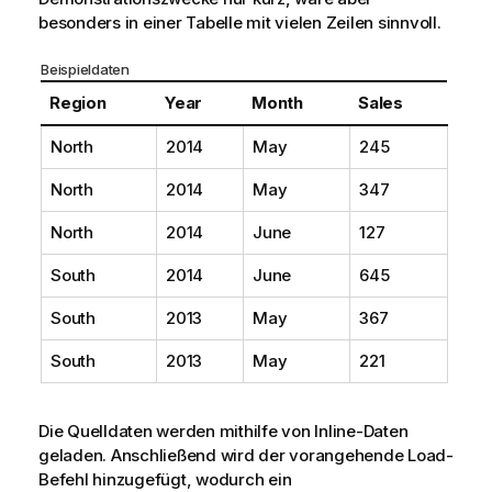
besonders in einer Tabelle mit vielen Zeilen sinnvoll.
Beispieldaten
Region
Year
Month
Sales
North
2014
May
245
North
2014
May
347
North
2014
June
127
South
2014
June
645
South
2013
May
367
South
2013
May
221
Die Quelldaten werden mithilfe von Inline-Daten
geladen. Anschließend wird der vorangehende Load-
Befehl hinzugefügt, wodurch ein