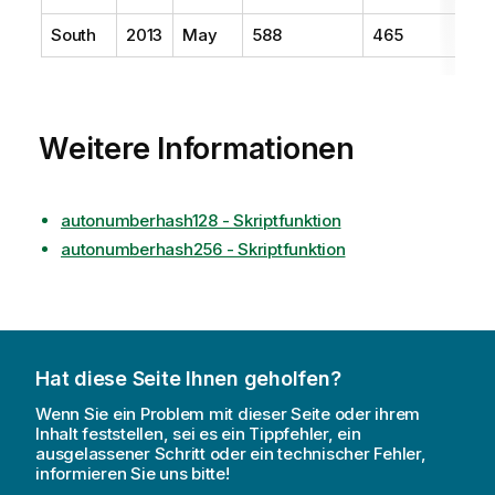
South
2013
May
588
465
Weitere Informationen
autonumberhash128 - Skriptfunktion
autonumberhash256 - Skriptfunktion
Hat diese Seite Ihnen geholfen?
Wenn Sie ein Problem mit dieser Seite oder ihrem
Inhalt feststellen, sei es ein Tippfehler, ein
ausgelassener Schritt oder ein technischer Fehler,
informieren Sie uns bitte!