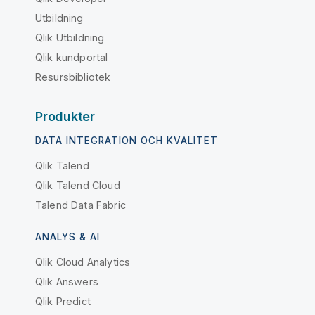
Utbildning
Qlik Utbildning
Qlik kundportal
Resursbibliotek
Produkter
DATA INTEGRATION OCH KVALITET
Qlik Talend
Qlik Talend Cloud
Talend Data Fabric
ANALYS & AI
Qlik Cloud Analytics
Qlik Answers
Qlik Predict