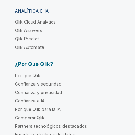
ANALÍTICA E IA
Qlik Cloud Analytics
Qlik Answers
Qlik Predict
Qlik Automate
¿Por Qué Qlik?
Por qué Qlik
Confianza y seguridad
Confianza y privacidad
Confianza e IA
Por qué Qlik para la IA
Comparar Qlik
Partners tecnológicos destacados
Fuentes y destinos de datos