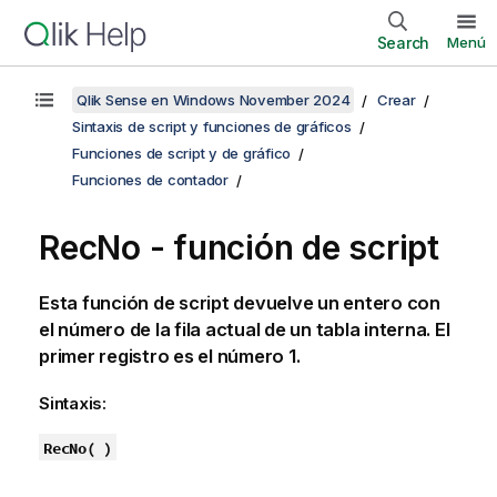
Search
Menú
Qlik Sense en Windows November 2024
Crear
Sintaxis de script y funciones de gráficos
Funciones de script y de gráfico
Funciones de contador
RecNo - función de script
Esta función de script devuelve un entero con
el número de la fila actual de un tabla interna. El
primer registro es el número 1.
Sintaxis:
RecNo( )