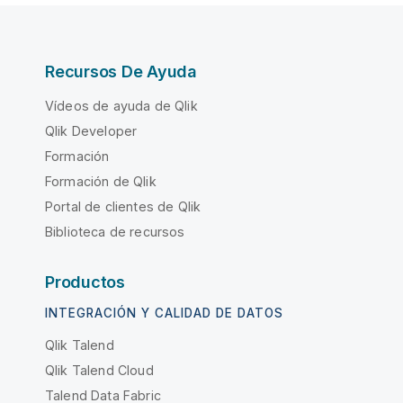
Recursos De Ayuda
Vídeos de ayuda de Qlik
Qlik Developer
Formación
Formación de Qlik
Portal de clientes de Qlik
Biblioteca de recursos
Productos
INTEGRACIÓN Y CALIDAD DE DATOS
Qlik Talend
Qlik Talend Cloud
Talend Data Fabric