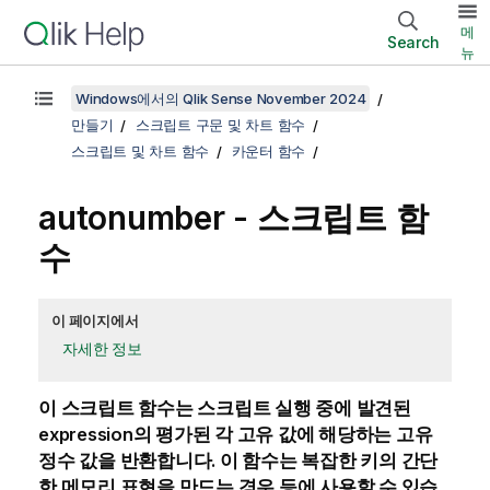
메
Search
뉴
Windows에서의 Qlik Sense November 2024
만들기
스크립트 구문 및 차트 함수
스크립트 및 차트 함수
카운터 함수
autonumber - 스크립트 함
수
이 페이지에서
자세한 정보
이 스크립트 함수는 스크립트 실행 중에 발견된
expression
의 평가된 각 고유 값에 해당하는 고유
정수 값을 반환합니다. 이 함수는 복잡한 키의 간단
한 메모리 표현을 만드는 경우 등에 사용할 수 있습