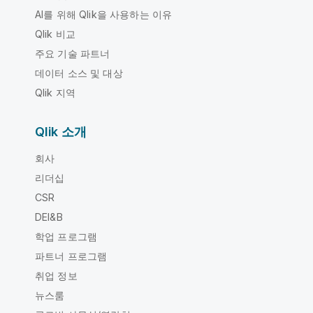
AI를 위해 Qlik을 사용하는 이유
Qlik 비교
주요 기술 파트너
데이터 소스 및 대상
Qlik 지역
Qlik 소개
회사
리더십
CSR
DEI&B
학업 프로그램
파트너 프로그램
취업 정보
뉴스룸