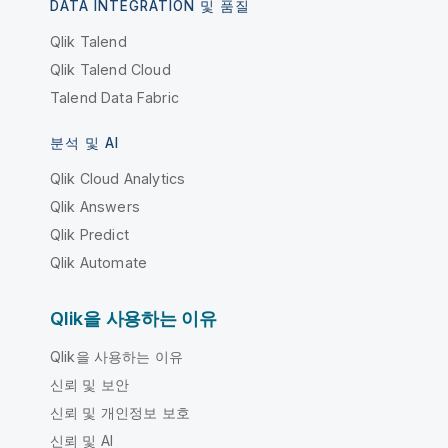
DATA INTEGRATION 및 품질
Qlik Talend
Qlik Talend Cloud
Talend Data Fabric
분석 및 AI
Qlik Cloud Analytics
Qlik Answers
Qlik Predict
Qlik Automate
Qlik을 사용하는 이유
Qlik을 사용하는 이유
신뢰 및 보안
신뢰 및 개인정보 보호
신뢰 및 AI