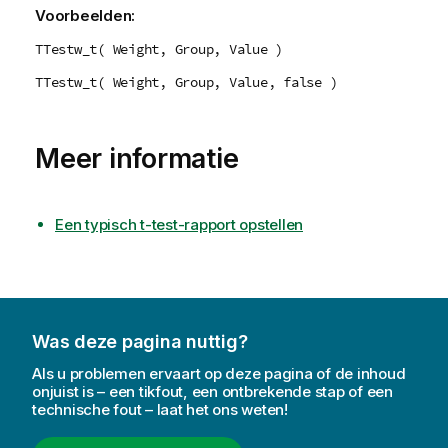
Voorbeelden:
TTestw_t( Weight, Group, Value )
TTestw_t( Weight, Group, Value, false )
Meer informatie
Een typisch t-test-rapport opstellen
Was deze pagina nuttig?
Als u problemen ervaart op deze pagina of de inhoud
onjuist is – een tikfout, een ontbrekende stap of een
technische fout – laat het ons weten!