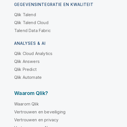
GEGEVENSINTEGRATIE EN KWALITEIT
Qlik Talend
Qlik Talend Cloud
Talend Data Fabric
ANALYSES & AI
Qlik Cloud Analytics
Qlik Answers
Qlik Predict
Qlik Automate
Waarom Qlik?
Waarom Qlik
Vertrouwen en beveiliging
Vertrouwen en privacy