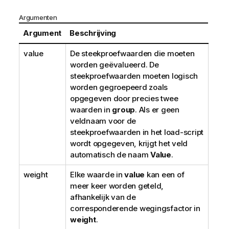
Argumenten
Argument
Beschrijving
value
De steekproefwaarden die moeten
worden geëvalueerd. De
steekproefwaarden moeten logisch
worden gegroepeerd zoals
opgegeven door precies twee
waarden in
group
. Als er geen
veldnaam voor de
steekproefwaarden in het load-script
wordt opgegeven, krijgt het veld
automatisch de naam
Value
.
weight
Elke waarde in
value
kan een of
meer keer worden geteld,
afhankelijk van de
corresponderende wegingsfactor in
weight
.