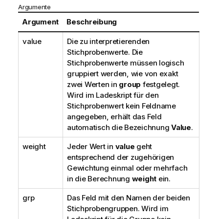
Argumente
Argument
Beschreibung
value
Die zu interpretierenden
Stichprobenwerte. Die
Stichprobenwerte müssen logisch
gruppiert werden, wie von exakt
zwei Werten in
group
festgelegt.
Wird im Ladeskript für den
Stichprobenwert kein Feldname
angegeben, erhält das Feld
automatisch die Bezeichnung
Value
.
weight
Jeder Wert in
value
geht
entsprechend der zugehörigen
Gewichtung einmal oder mehrfach
in die Berechnung
weight
ein.
grp
Das Feld mit den Namen der beiden
Stichprobengruppen. Wird im