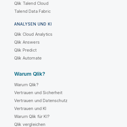
Qlik Talend Cloud
Talend Data Fabric
ANALYSEN UND KI
Qlik Cloud Analytics
Qlik Answers
Qlik Predict
Qlik Automate
Warum Qlik?
Warum Qlik?
Vertrauen und Sicherheit
Vertrauen und Datenschutz
Vertrauen und KI
Warum Qlik für KI?
Qlik vergleichen