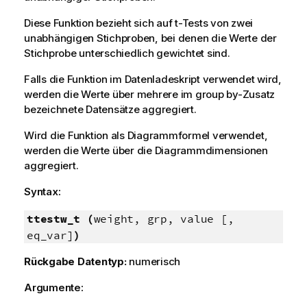
Diese Funktion bezieht sich auf t-Tests von zwei
unabhängigen Stichproben, bei denen die Werte der
Stichprobe unterschiedlich gewichtet sind.
Falls die Funktion im Datenladeskript verwendet wird,
werden die Werte über mehrere im group by-Zusatz
bezeichnete Datensätze aggregiert.
Wird die Funktion als Diagrammformel verwendet,
werden die Werte über die Diagrammdimensionen
aggregiert.
Syntax:
ttestw_t (
weight, grp, value [,
eq_var]
)
Rückgabe Datentyp:
numerisch
Argumente: