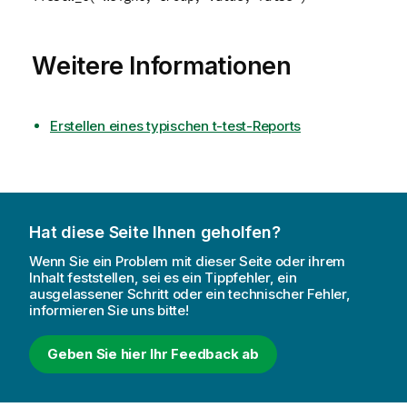
Weitere Informationen
Erstellen eines typischen t-test-Reports
Hat diese Seite Ihnen geholfen?
Wenn Sie ein Problem mit dieser Seite oder ihrem
Inhalt feststellen, sei es ein Tippfehler, ein
ausgelassener Schritt oder ein technischer Fehler,
informieren Sie uns bitte!
Geben Sie hier Ihr Feedback ab