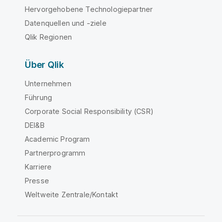
Hervorgehobene Technologiepartner
Datenquellen und -ziele
Qlik Regionen
Über Qlik
Unternehmen
Führung
Corporate Social Responsibility (CSR)
DEI&B
Academic Program
Partnerprogramm
Karriere
Presse
Weltweite Zentrale/Kontakt