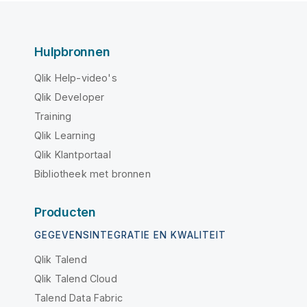
Hulpbronnen
Qlik Help-video's
Qlik Developer
Training
Qlik Learning
Qlik Klantportaal
Bibliotheek met bronnen
Producten
GEGEVENSINTEGRATIE EN KWALITEIT
Qlik Talend
Qlik Talend Cloud
Talend Data Fabric