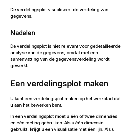
De verdelingsplot visualiseert de verdeling van
gegevens.
Nadelen
De verdelingsplot is niet relevant voor gedetailleerde
analyse van de gegevens, omdat met een
samenvatting van de gegevensverdeling wordt
gewerkt.
Een verdelingsplot maken
U kunt een verdelingsplot maken op het werkblad dat
u aan het bewerken bent.
In een verdelingsplot moet u één of twee dimensies
en één meting gebruiken. Als u één dimensie
gebruikt, krijgt u een visualisatie met één lijn. Als u