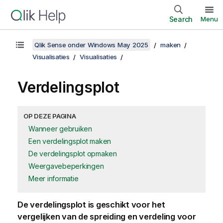
Search
Menu
Qlik Sense onder Windows May 2025
maken
Visualisaties
Visualisaties
Verdelingsplot
OP DEZE PAGINA
Wanneer gebruiken
Een verdelingsplot maken
De verdelingsplot opmaken
Weergavebeperkingen
Meer informatie
De verdelingsplot is geschikt voor het
vergelijken van de spreiding en verdeling voor