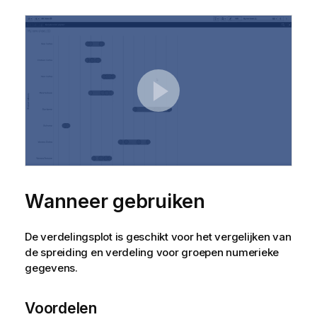
Wanneer gebruiken
De verdelingsplot is geschikt voor het vergelijken van
de spreiding en verdeling voor groepen numerieke
gegevens.
Voordelen