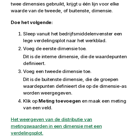
twee dimensies gebruikt, krijgt u één lijn voor elke
waarde van de tweede, of buitenste, dimensie.
Doe het volgende:
Sleep vanuit het bedrijfsmiddelenvenster een
lege verdelingsplot naar het werkblad.
Voeg de eerste dimensie toe.
Dit is de interne dimensie, die de waardepunten
definieert.
Voeg een tweede dimensie toe.
Dit is de buitenste dimensie, die de groepen
waardepunten definieert die op de dimensie-as
worden weergegeven.
Klik op
Meting toevoegen
en maak een meting
van een veld.
Het weergeven van de distributie van
metingswaarden in een dimensie met een
verdelingsplot.