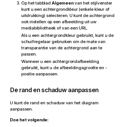
Op het tabblad
Algemeen
van het stijlvenster
kunt u een achtergrondkleur (enkele kleur of
uitdrukking) selecteren. U kunt de achtergrond
ook instellen op een afbeelding uit uw
mediabibliotheek of van een URL.
Als u een achtergrondkleur gebruikt, kunt u de
schuifregelaar gebruiken om de mate van
transparantie van de achtergrond aan te
passen.
Wanneer u een achtergrondafbeelding
gebruikt, kunt u de afbeeldingsgrootte en -
positie aanpassen.
De rand en schaduw aanpassen
U kunt de rand en schaduw van het diagram
aanpassen.
Doe het volgende: