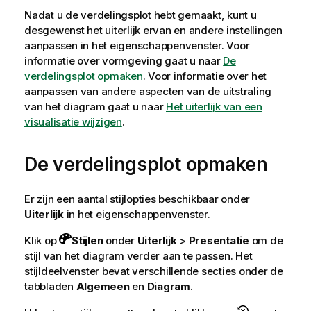
Nadat u de verdelingsplot hebt gemaakt, kunt u
desgewenst het uiterlijk ervan en andere instellingen
aanpassen in het eigenschappenvenster.
Voor
informatie over vormgeving gaat u naar
De
verdelingsplot opmaken
. Voor informatie over het
aanpassen van andere aspecten van de uitstraling
van het diagram gaat u naar
Het uiterlijk van een
visualisatie wijzigen
.
De verdelingsplot opmaken
Er zijn een aantal stijlopties beschikbaar onder
Uiterlijk
in het eigenschappenvenster.
Klik op
Stijlen
onder
Uiterlijk
>
Presentatie
om de
stijl van het diagram verder aan te passen. Het
stijldeelvenster bevat verschillende secties onder de
tabbladen
Algemeen
en
Diagram
.