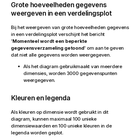
Grote hoeveelheden gegevens
weergeven in een verdelingsplot
Bij het weergeven van grote hoeveelheden gegevens
in een verdelingsplot verschijnt het bericht
'
Momenteel wordt een beperkte
gegevensverzameling getoond
' om aan te geven
dat niet alle gegevens worden weergegeven.
Als het diagram gebruikmaakt van meerdere
dimensies, worden 3000 gegevenspunten
weergegeven.
Kleuren en legenda
Als kleuren op dimensie wordt gebruikt in dit
diagram, kunnen maximaal 100 unieke
dimensiewaarden en 100 unieke kleuren in de
legenda worden geplot.