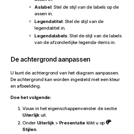
Aslabel
: Stel de stijl van de labels op de
assen in.
Legendatitel
: Stel de stijl van de
legendatitel in.
Legendalabels
: Stel de stijl van de labels
van de afzonderlijke legenda-items in.
De achtergrond aanpassen
U kunt de achtergrond van het diagram aanpassen.
De achtergrond kan worden ingesteld met een kleur
en afbeelding.
Doe het volgende:
Vouw in het eigenschappenvenster de sectie
Uiterlijk
uit.
Onder
Uiterlijk
>
Presentatie
klikt u op
Stijlen
.