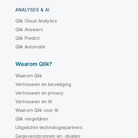
ANALYSES & AI
Qlik Cloud Analytics
Qlik Answers
Qlik Predict
Qlik Automate
Waarom Qlik?
Waarom Qlik
Vertrouwen en beveiliging
Vertrouwen en privacy
Vertrouwen en AI
Waarom Qlik voor AI
Qlik vergelijken
Uitgelichte technologiepartners
Gegevensbronnen en -doelen