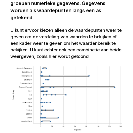
groepen numerieke gegevens. Gegevens
worden als waardepunten langs een as
getekend.
U kunt ervoor kiezen alleen de waardepunten weer te
geven om de verdeling van waarden te bekijken of
een kader weer te geven om het waardenbereik te
bekijken. U kunt echter ook een combinatie van beide
weergeven, zoals hier wordt getoond.