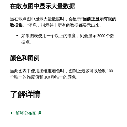
在散点图中显示大量数据
当在散点图中显示大量数据时，会显示“
当前正显示有限的
数据集。
”消息，指示并非所有的数据都显示出来。
如果图表使用一个以上的维度，则会显示 3000 个数
据点。
颜色和图例
当此图表中使用按维度着色时，图例上最多可以绘制 100
个唯一的维度值和 100 种唯一的颜色。
了解详情
解释分布图