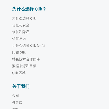
为什么选择 Qlik？
为什么选择 Qlik
信任与安全
信任和隐私
信任与 AI
为什么选择 Qlik for AI
比较 Qlik
特色技术合作伙伴
数据来源和目标
Qlik 区域
关于我们
公司
领导层