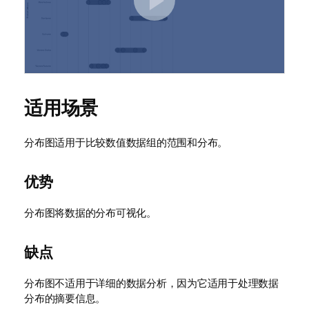
适用场景
分布图适用于比较数值数据组的范围和分布。
优势
分布图将数据的分布可视化。
缺点
分布图不适用于详细的数据分析，因为它适用于处理数据
分布的摘要信息。