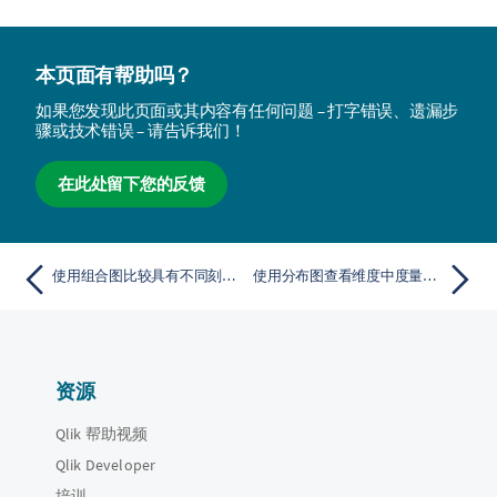
本页面有帮助吗？
如果您发现此页面或其内容有任何问题 – 打字错误、遗漏步
骤或技术错误 – 请告诉我们！
在此处留下您的反馈
使用组合图比较具有不同刻度的度量
使用分布图查看维度中度量值的分布。
资源
Qlik 帮助视频
Qlik Developer
培训