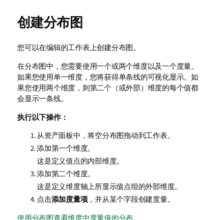
创建分布图
您可以在编辑的工作表上创建分布图。
在分布图中，您需要使用一个或两个维度以及一个度量。
如果您使用单一维度，您将获得单条线的可视化显示。如
果您使用两个维度，则第二个（或外部）维度的每个值都
会显示一条线。
执行以下操作：
从资产面板中，将空分布图拖动到工作表。
添加第一个维度。
这是定义值点的内部维度。
添加第二个维度。
这是定义维度轴上所显示值点组的外部维度。
点击
添加度量项
，并从某个字段创建度量。
使用分布图查看维度中度量值的分布。