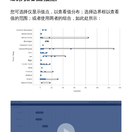
您可选择仅显示值点，以查看值分布；选择边界框以查看
值的范围；或者使用两者的组合，如此处所示：