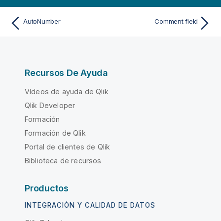
AutoNumber
Comment field
Recursos De Ayuda
Vídeos de ayuda de Qlik
Qlik Developer
Formación
Formación de Qlik
Portal de clientes de Qlik
Biblioteca de recursos
Productos
INTEGRACIÓN Y CALIDAD DE DATOS