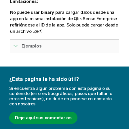
Limitaciones:
No puede usar
binary
para cargar datos desde una
app en la misma instalación de
Qlik Sense Enterprise
refiriéndose al ID de la app. Solo puede cargar desde
un archivo
.qvf
.
Ejemplos
¿Esta página le ha sido útil?
Si encuentra algún problema con esta página o su
contenido (errores tipográficos, pasos que faltan o
errores técnicos), no dude en ponerse en contacto
con nosotros.
Deje aquí sus comentarios