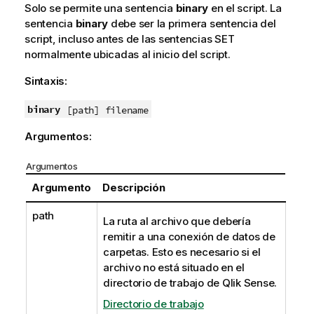
Solo se permite una sentencia
binary
en el script. La
sentencia
binary
debe ser la primera sentencia del
script, incluso antes de las sentencias SET
normalmente ubicadas al inicio del script.
Sintaxis:
binary
[path] filename
Argumentos:
Argumentos
Argumento
Descripción
path
La ruta al archivo que debería
remitir a una conexión de datos de
carpetas. Esto es necesario si el
archivo no está situado en el
directorio de trabajo de
Qlik Sense
.
Directorio de trabajo