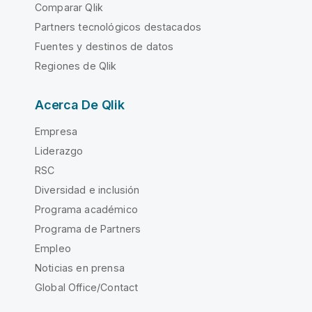
Comparar Qlik
Partners tecnológicos destacados
Fuentes y destinos de datos
Regiones de Qlik
Acerca De Qlik
Empresa
Liderazgo
RSC
Diversidad e inclusión
Programa académico
Programa de Partners
Empleo
Noticias en prensa
Global Office/Contact