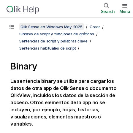
Search
Menú
Qlik Sense en Windows May 2025
Crear
Sintaxis de script y funciones de gráficos
Sentencias de script y palabras clave
Sentencias habituales de script
Binary
La sentencia
binary
se utiliza para cargar los
datos de otra app de
Qlik Sense
o documento
QlikView
, incluidos los datos de la sección de
acceso. Otros elementos de la app no se
incluyen, por ejemplo, hojas, historias,
visualizaciones, elementos maestros o
variables.