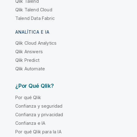
Qlik Talend
Qlik Talend Cloud
Talend Data Fabric
ANALÍTICA E IA
Qlik Cloud Analytics
Qlik Answers
Qlik Predict
Qlik Automate
¿Por Qué Qlik?
Por qué Qlik
Confianza y seguridad
Confianza y privacidad
Confianza e IA
Por qué Qlik para la IA