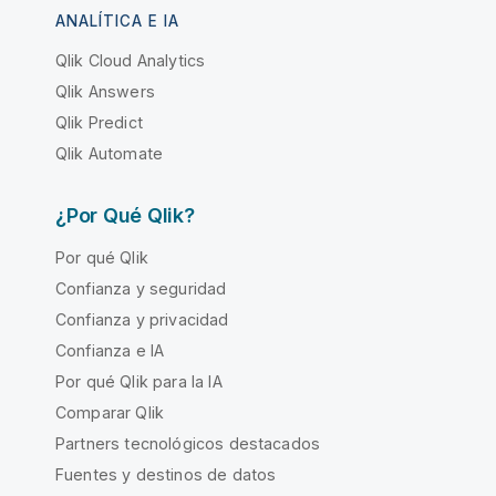
ANALÍTICA E IA
Qlik Cloud Analytics
Qlik Answers
Qlik Predict
Qlik Automate
¿Por Qué Qlik?
Por qué Qlik
Confianza y seguridad
Confianza y privacidad
Confianza e IA
Por qué Qlik para la IA
Comparar Qlik
Partners tecnológicos destacados
Fuentes y destinos de datos