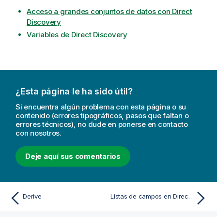
Acceso a grandes conjuntos de datos con Direct
Discovery
Variables de Direct Discovery
¿Esta página le ha sido útil?
Si encuentra algún problema con esta página o su
contenido (errores tipográficos, pasos que faltan o
errores técnicos), no dude en ponerse en contacto
con nosotros.
Deje aquí sus comentarios
Derive
Listas de campos en Direct Discovery