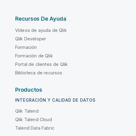
Recursos De Ayuda
Vídeos de ayuda de Qlik
Qlik Developer
Formación
Formación de Qlik
Portal de clientes de Qlik
Biblioteca de recursos
Productos
INTEGRACIÓN Y CALIDAD DE DATOS
Qlik Talend
Qlik Talend Cloud
Talend Data Fabric