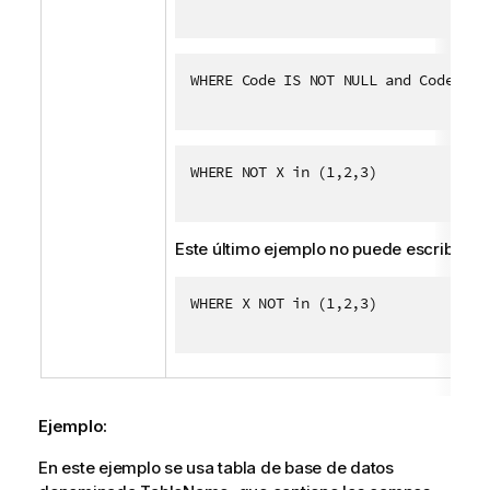
WHERE Code IS NOT NULL and Code LIK
WHERE NOT X in (1,2,3)
Este último ejemplo no puede escribirse
WHERE X NOT in (1,2,3)
Ejemplo:
En este ejemplo se usa tabla de base de datos