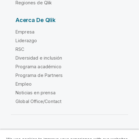
Regiones de Qlik
Acerca De Qlik
Empresa
Liderazgo
RSC
Diversidad e inclusión
Programa académico
Programa de Partners
Empleo
Noticias en prensa
Global Office/Contact
Qlik Community