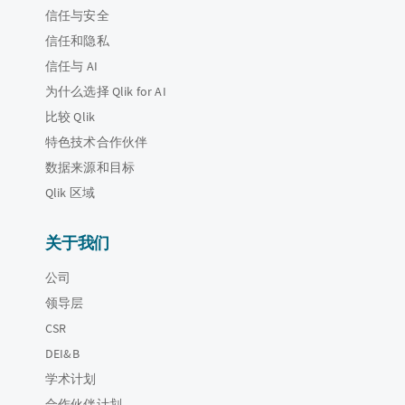
信任与安全
信任和隐私
信任与 AI
为什么选择 Qlik for AI
比较 Qlik
特色技术合作伙伴
数据来源和目标
Qlik 区域
关于我们
公司
领导层
CSR
DEI&B
学术计划
合作伙伴计划