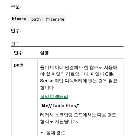
구문:
binary
[path] filename
인수:
인수
인수
설명
path
폴더 데이터 연결에 대한 참조로 사용해
야 할 파일의 경로입니다. 파일이
Qlik
Sense
작업 디렉터리에 없는 경우 필요
합니다.
작업 디렉터리
'lib://Table Files/'
레거시 스크립팅 모드에서는 다음 경로
형식도 지원됩니다.
절대 경로