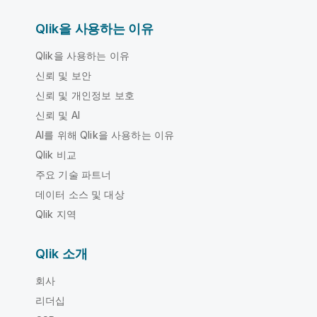
Qlik을 사용하는 이유
Qlik을 사용하는 이유
신뢰 및 보안
신뢰 및 개인정보 보호
신뢰 및 AI
AI를 위해 Qlik을 사용하는 이유
Qlik 비교
주요 기술 파트너
데이터 소스 및 대상
Qlik 지역
Qlik 소개
회사
리더십