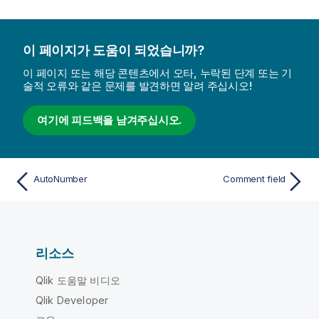
이 페이지가 도움이 되었습니까?
이 페이지 또는 해당 콘텐츠에서 오타, 누락된 단계 또는 기
술적 오류와 같은 문제를 발견하면 알려 주십시오!
여기에 피드백을 남겨주십시오.
AutoNumber
Comment field
리소스
Qlik 도움말 비디오
Qlik Developer