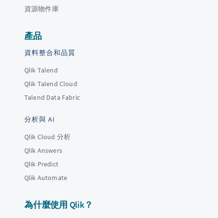
資源物件庫
產品
資料整合和品質
Qlik Talend
Qlik Talend Cloud
Talend Data Fabric
分析與 AI
Qlik Cloud 分析
Qlik Answers
Qlik Predict
Qlik Automate
為什麼使用 Qlik？