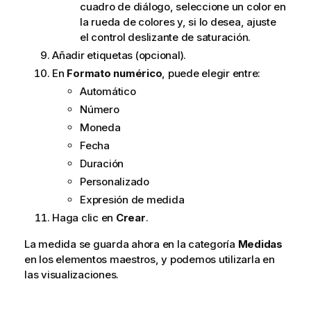
cuadro de diálogo, seleccione un color en
la rueda de colores y, si lo desea, ajuste
el control deslizante de saturación.
Añadir etiquetas (opcional).
En
Formato numérico
, puede elegir entre:
Automático
Número
Moneda
Fecha
Duración
Personalizado
Expresión de medida
Haga clic en
Crear
.
La medida se guarda ahora en la categoría
Medidas
en los elementos maestros, y podemos utilizarla en
las visualizaciones.