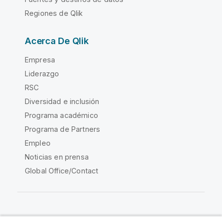
Regiones de Qlik
Acerca De Qlik
Empresa
Liderazgo
RSC
Diversidad e inclusión
Programa académico
Programa de Partners
Empleo
Noticias en prensa
Global Office/Contact
Qlik Community