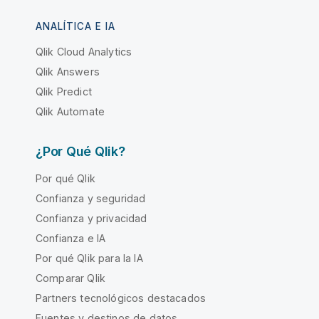
ANALÍTICA E IA
Qlik Cloud Analytics
Qlik Answers
Qlik Predict
Qlik Automate
¿Por Qué Qlik?
Por qué Qlik
Confianza y seguridad
Confianza y privacidad
Confianza e IA
Por qué Qlik para la IA
Comparar Qlik
Partners tecnológicos destacados
Fuentes y destinos de datos