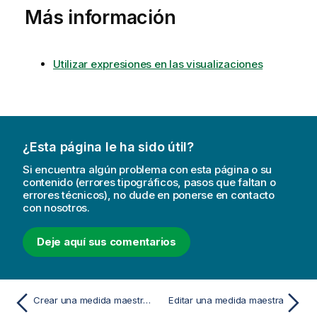
Más información
Utilizar expresiones en las visualizaciones
¿Esta página le ha sido útil?
Si encuentra algún problema con esta página o su
contenido (errores tipográficos, pasos que faltan o
errores técnicos), no dude en ponerse en contacto
con nosotros.
Deje aquí sus comentarios
Crear una medida maestra con una función de agregación común
Editar una medida maestra