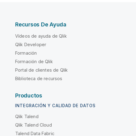
Recursos De Ayuda
Vídeos de ayuda de Qlik
Qlik Developer
Formación
Formación de Qlik
Portal de clientes de Qlik
Biblioteca de recursos
Productos
INTEGRACIÓN Y CALIDAD DE DATOS
Qlik Talend
Qlik Talend Cloud
Talend Data Fabric