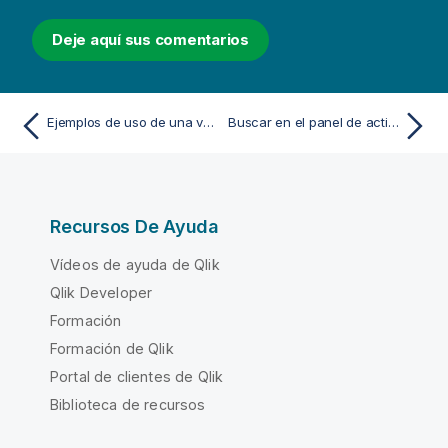
Deje aquí sus comentarios
Ejemplos de uso de una variable en una expresión
Buscar en el panel de activos
Recursos De Ayuda
Vídeos de ayuda de Qlik
Qlik Developer
Formación
Formación de Qlik
Portal de clientes de Qlik
Biblioteca de recursos