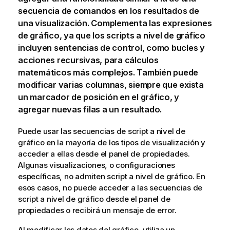
secuencia de comandos en los resultados de
una visualización. Complementa las expresiones
de gráfico, ya que los scripts a nivel de gráfico
incluyen sentencias de control, como bucles y
acciones recursivas, para cálculos
matemáticos más complejos. También puede
modificar varias columnas, siempre que exista
un marcador de posición en el gráfico, y
agregar nuevas filas a un resultado.
Puede usar las secuencias de script a nivel de
gráfico en la mayoría de los tipos de visualización y
acceder a ellas desde el panel de propiedades.
Algunas visualizaciones, o configuraciones
específicas, no admiten script a nivel de gráfico. En
esos casos, no puede acceder a las secuencias de
script a nivel de gráfico desde el panel de
propiedades o recibirá un mensaje de error.
Al modificar los datos del gráfico, utiliza un