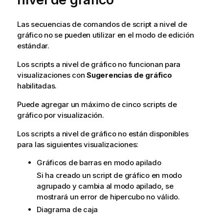
Las secuencias de comandos de script a nivel de
gráfico no se pueden utilizar en el modo de edición
estándar.
Los scripts a nivel de gráfico no funcionan para
visualizaciones con
Sugerencias de gráfico
habilitadas.
Puede agregar un máximo de cinco scripts de
gráfico por visualización.
Los scripts a nivel de gráfico no están disponibles
para las siguientes visualizaciones:
Gráficos de barras en modo apilado
Si ha creado un script de gráfico en modo
agrupado y cambia al modo apilado, se
mostrará un error de hipercubo no válido.
Diagrama de caja