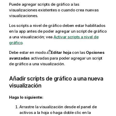
Puede agregar scripts de gráfico a las
visualizaciones existentes o cuando crea nuevas
visualizaciones.
Los scripts a nivel de gráfico deben estar habilitados
en la app antes de poder agregar un script de gráfico
a una visualización; vea
Activar scripts a nivel de
gráfico
.
Debe estar en modo
Editar hoja
con las
Opciones
avanzadas
activadas para poder agregar un script
de gráfico a una visualización.
Añadir scripts de gráfico a una nueva
visualización
Haga lo siguiente:
Arrastre la visualización desde el panel de
activos a la hoja o haga doble clic en la