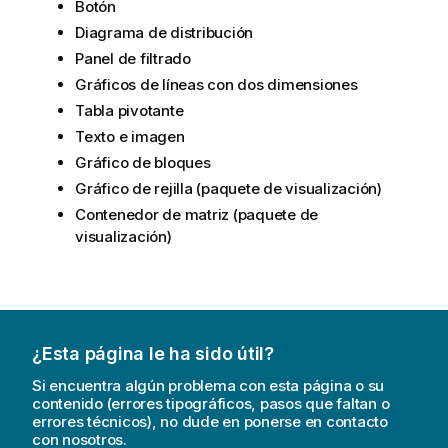
Botón
Diagrama de distribución
Panel de filtrado
Gráficos de líneas con dos dimensiones
Tabla pivotante
Texto e imagen
Gráfico de bloques
Gráfico de rejilla (paquete de visualización)
Contenedor de matriz (paquete de
visualización)
¿Esta página le ha sido útil?
Si encuentra algún problema con esta página o su
contenido (errores tipográficos, pasos que faltan o
errores técnicos), no dude en ponerse en contacto
con nosotros.