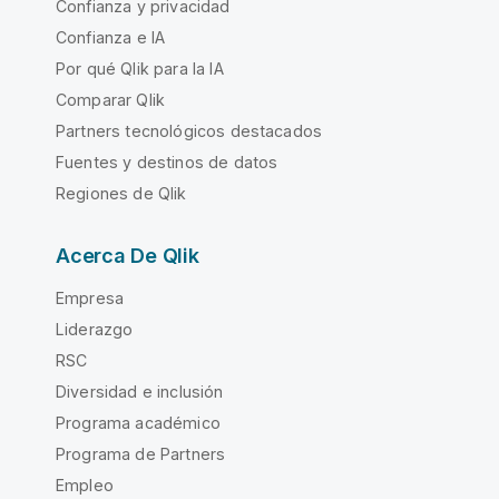
Confianza y privacidad
Confianza e IA
Por qué Qlik para la IA
Comparar Qlik
Partners tecnológicos destacados
Fuentes y destinos de datos
Regiones de Qlik
Acerca De Qlik
Empresa
Liderazgo
RSC
Diversidad e inclusión
Programa académico
Programa de Partners
Empleo