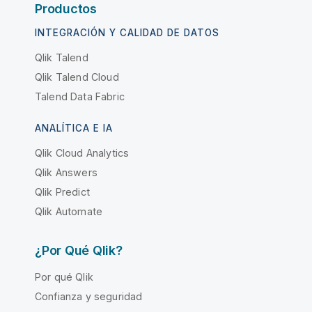
Productos
INTEGRACIÓN Y CALIDAD DE DATOS
Qlik Talend
Qlik Talend Cloud
Talend Data Fabric
ANALÍTICA E IA
Qlik Cloud Analytics
Qlik Answers
Qlik Predict
Qlik Automate
¿Por Qué Qlik?
Por qué Qlik
Confianza y seguridad