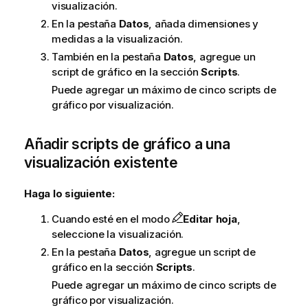
visualización.
En la pestaña
Datos
, añada dimensiones y
medidas a la visualización.
También en la pestaña
Datos
, agregue un
script de gráfico en la sección
Scripts
.
Puede agregar un máximo de cinco scripts de
gráfico por visualización.
Añadir scripts de gráfico a una
visualización existente
Haga lo siguiente:
Cuando esté en el modo
Editar hoja
,
seleccione la visualización.
En la pestaña
Datos
, agregue un script de
gráfico en la sección
Scripts
.
Puede agregar un máximo de cinco scripts de
gráfico por visualización.