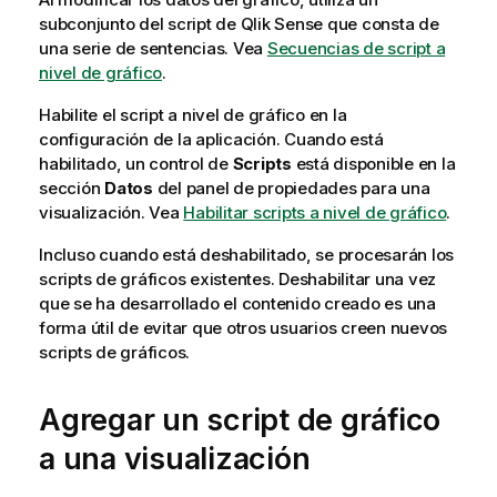
subconjunto del script de
Qlik Sense
que consta de
una serie de sentencias. Vea
Secuencias de script a
nivel de gráfico
.
Habilite el script a nivel de gráfico en la
configuración de la aplicación. Cuando está
habilitado, un control de
Scripts
está disponible en la
sección
Datos
del panel de propiedades para una
visualización. Vea
Habilitar scripts a nivel de gráfico
.
Incluso cuando está deshabilitado, se procesarán los
scripts de gráficos existentes. Deshabilitar una vez
que se ha desarrollado el contenido creado es una
forma útil de evitar que otros usuarios creen nuevos
scripts de gráficos.
Agregar un script de gráfico
a una visualización