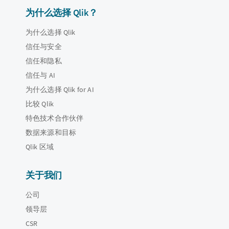
为什么选择 Qlik？
为什么选择 Qlik
信任与安全
信任和隐私
信任与 AI
为什么选择 Qlik for AI
比较 Qlik
特色技术合作伙伴
数据来源和目标
Qlik 区域
关于我们
公司
领导层
CSR