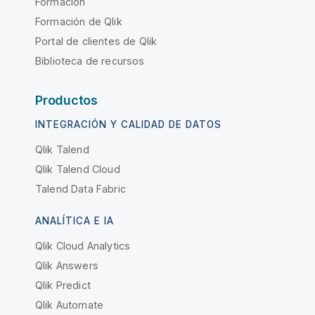
Formación
Formación de Qlik
Portal de clientes de Qlik
Biblioteca de recursos
Productos
INTEGRACIÓN Y CALIDAD DE DATOS
Qlik Talend
Qlik Talend Cloud
Talend Data Fabric
ANALÍTICA E IA
Qlik Cloud Analytics
Qlik Answers
Qlik Predict
Qlik Automate