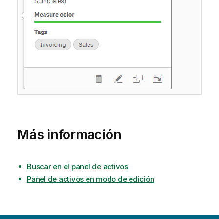
Más información
Buscar en el panel de activos
Panel de activos en modo de edición