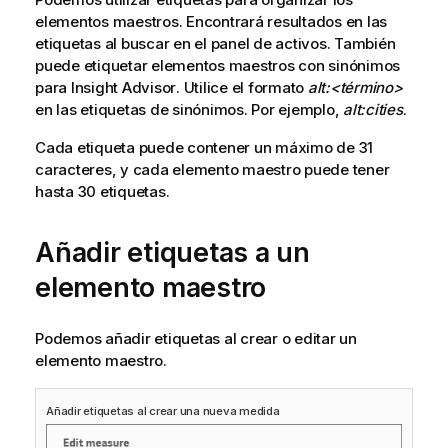
elementos maestros.
Encontrará resultados en las
etiquetas al buscar en el panel de activos
. También
puede etiquetar elementos maestros con sinónimos
para
Insight Advisor
. Utilice el formato
alt:<término>
en las etiquetas de sinónimos. Por ejemplo,
alt:cities
.
Cada etiqueta puede contener un máximo de 31
caracteres, y cada elemento maestro puede tener
hasta 30 etiquetas.
Añadir etiquetas a un
elemento maestro
Podemos añadir etiquetas al crear o editar un
elemento maestro.
Añadir etiquetas al crear una nueva medida