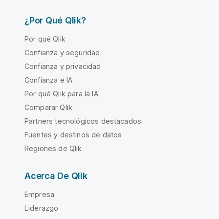
¿Por Qué Qlik?
Por qué Qlik
Confianza y seguridad
Confianza y privacidad
Confianza e IA
Por qué Qlik para la IA
Comparar Qlik
Partners tecnológicos destacados
Fuentes y destinos de datos
Regiones de Qlik
Acerca De Qlik
Empresa
Liderazgo