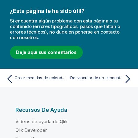
¿Esta página le ha sido útil?
Si encuentra algún problema con esta página o su
contenido (errores tipográficos, pasos que faltan o
errores técnicos), no dude en ponerse en contacto
con nosotros.
Deje aquí sus comentarios
Crear medidas de calendario
Desvincular de un elemento maestro
Recursos De Ayuda
Vídeos de ayuda de Qlik
Qlik Developer