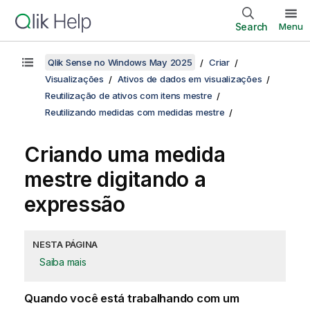
Search
Menu
Qlik Sense no Windows May 2025
Criar
Visualizações
Ativos de dados em visualizações
Reutilização de ativos com itens mestre
Reutilizando medidas com medidas mestre
Criando uma medida
mestre digitando a
expressão
NESTA PÁGINA
Saiba mais
Quando você está trabalhando com um