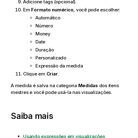
Adicione tags (opcional).
Em
Formato numérico
, você pode escolher:
Automático
Número
Money
Date
Duração
Personalizado
Expressão da medida
Clique em
Criar
.
A medida é salva na categoria
Medidas
dos itens
mestres e você pode usá-la nas visualizações.
Saiba mais
Usando expressões em visualizações