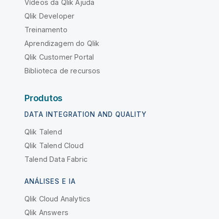
Vídeos da Qlik Ajuda
Qlik Developer
Treinamento
Aprendizagem do Qlik
Qlik Customer Portal
Biblioteca de recursos
Produtos
DATA INTEGRATION AND QUALITY
Qlik Talend
Qlik Talend Cloud
Talend Data Fabric
ANÁLISES E IA
Qlik Cloud Analytics
Qlik Answers