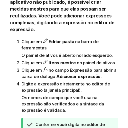
aplicativo não publicado, é possível criar
medidas mestres para que elas possam ser
reutilizadas. Você pode adicionar expressões
complexas, digitando a expressão no editor de
expressão.
Clique em
Editar pasta
na barra de
ferramentas.
O painel de ativos é aberto no lado esquerdo.
Clique em
Itens mestre
no painel de ativos.
Clique em
no campo
Expressão
para abrir a
caixa de diálogo
Adicionar expressão
.
Digite a expressão diretamente no editor de
expressão (a janela principal).
Os nomes de campo que você usa na
expressão são verificados e a sintaxe da
expressão é validada.
N
Conforme você digita no editor de