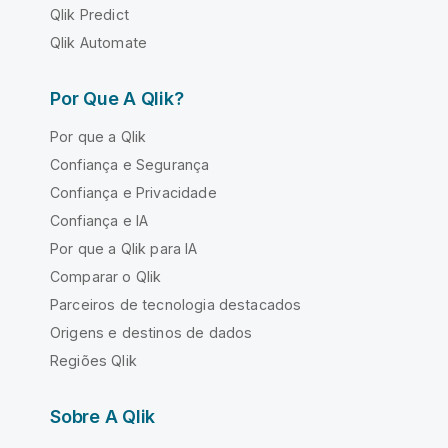
Qlik Predict
Qlik Automate
Por Que A Qlik?
Por que a Qlik
Confiança e Segurança
Confiança e Privacidade
Confiança e IA
Por que a Qlik para IA
Comparar o Qlik
Parceiros de tecnologia destacados
Origens e destinos de dados
Regiões Qlik
Sobre A Qlik