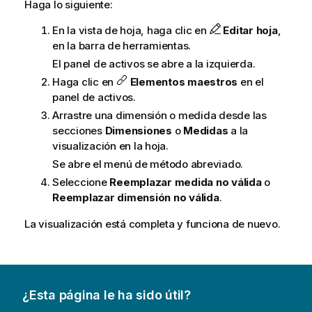
Haga lo siguiente:
En la vista de hoja, haga clic en
Editar hoja
,
en la barra de herramientas.
El panel de activos se abre a la izquierda.
Haga clic en
Elementos maestros
en el
panel de activos.
Arrastre una dimensión o medida desde las
secciones
Dimensiones
o
Medidas
a la
visualización en la hoja.
Se abre el menú de método abreviado.
Seleccione
Reemplazar medida no válida
o
Reemplazar dimensión no válida
.
La visualización está completa y funciona de nuevo.
¿Esta página le ha sido útil?