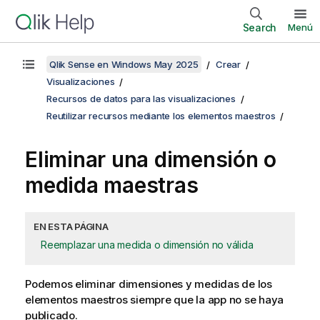
Search
Menú
Qlik Sense en Windows May 2025
Crear
Visualizaciones
Recursos de datos para las visualizaciones
Reutilizar recursos mediante los elementos maestros
Eliminar una dimensión o
medida maestras
EN ESTA PÁGINA
Reemplazar una medida o dimensión no válida
Podemos eliminar dimensiones y medidas de los
elementos maestros siempre
que la app no se haya
publicado
.