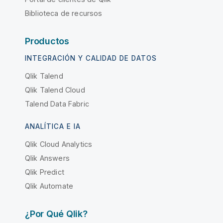
Biblioteca de recursos
Productos
INTEGRACIÓN Y CALIDAD DE DATOS
Qlik Talend
Qlik Talend Cloud
Talend Data Fabric
ANALÍTICA E IA
Qlik Cloud Analytics
Qlik Answers
Qlik Predict
Qlik Automate
¿Por Qué Qlik?