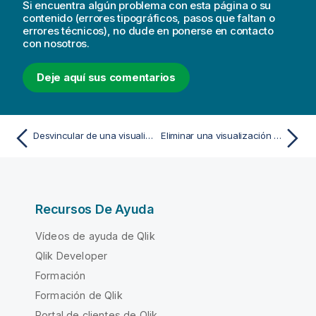
Si encuentra algún problema con esta página o su
contenido (errores tipográficos, pasos que faltan o
errores técnicos), no dude en ponerse en contacto
con nosotros.
Deje aquí sus comentarios
Desvincular de una visualización maestra
Eliminar una visualización maestra
Recursos De Ayuda
Vídeos de ayuda de Qlik
Qlik Developer
Formación
Formación de Qlik
Portal de clientes de Qlik