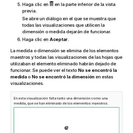
Haga clic en
en la parte inferior de la vista
previa.
Se abre un diálogo en el que se muestra que
todas las visualizaciones que utilicen la
dimensión o medida dejarán de funcionar.
Haga clic en
Aceptar
.
La medida o dimensión se elimina de los elementos
maestros y todas las visualizaciones de las hojas que
utilizaban el elemento eliminado habrán dejado de
funcionar. Se puede ver el texto
No se encontró la
medida
o
No se encontró la dimensión
en estas
visualizaciones.
En esta visualización falta tanto una dimensión como una
medida, que se han eliminado de los elementos maestros.