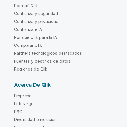
Por qué Qlik
Confianza y seguridad
Confianza y privacidad
Confianza e IA
Por qué Qlik para la IA
Comparar Qlik
Partners tecnológicos destacados
Fuentes y destinos de datos
Regiones de Qlik
Acerca De Qlik
Empresa
Liderazgo
RSC
Diversidad e inclusión