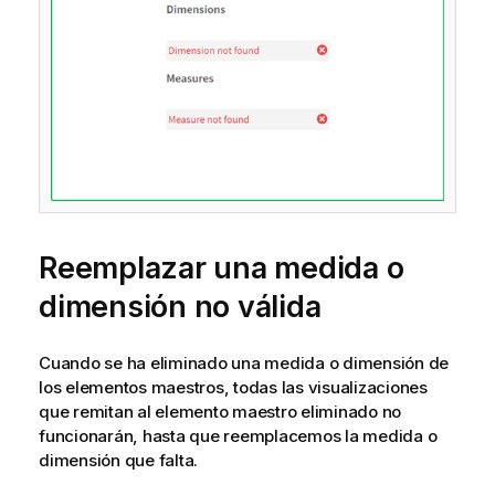
Reemplazar una medida o
dimensión no válida
Cuando se ha eliminado una medida o dimensión de
los elementos maestros, todas las visualizaciones
que remitan al elemento maestro eliminado no
funcionarán, hasta que reemplacemos la medida o
dimensión que falta.