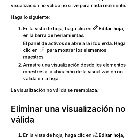
visualización no válida no sirve para nada realmente.
a
Haga lo siguiente:
En la vista de hoja, haga clic en
Editar hoja
,
en la barra de herramientas.
El panel de activos se abre a la izquierda. Haga
clic en
para mostrar los elementos
maestros.
Arrastre una visualización desde los elementos
maestros a la ubicación de la visualización no
válida en la hoja.
La visualización no válida se reemplaza.
Eliminar una visualización no
válida
En la vista de hoja, haga clic en
Editar hoja
,