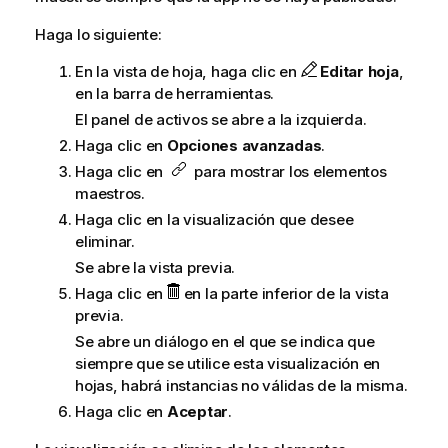
Haga lo siguiente:
En la vista de hoja, haga clic en
Editar hoja
,
en la barra de herramientas.
El panel de activos se abre a la izquierda.
Haga clic en
Opciones avanzadas
.
Haga clic en
para mostrar los elementos
maestros.
Haga clic en la visualización que desee
eliminar.
Se abre la vista previa.
Haga clic en
en la parte inferior de la vista
previa.
Se abre un diálogo en el que se indica que
siempre que se utilice esta visualización en
hojas, habrá instancias no válidas de la misma.
Haga clic en
Aceptar
.