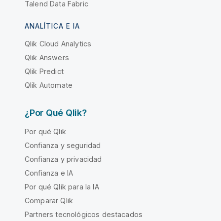
Talend Data Fabric
ANALÍTICA E IA
Qlik Cloud Analytics
Qlik Answers
Qlik Predict
Qlik Automate
¿Por Qué Qlik?
Por qué Qlik
Confianza y seguridad
Confianza y privacidad
Confianza e IA
Por qué Qlik para la IA
Comparar Qlik
Partners tecnológicos destacados