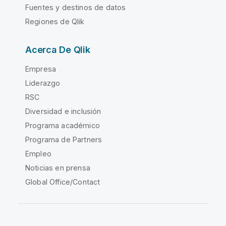
Fuentes y destinos de datos
Regiones de Qlik
Acerca De Qlik
Empresa
Liderazgo
RSC
Diversidad e inclusión
Programa académico
Programa de Partners
Empleo
Noticias en prensa
Global Office/Contact