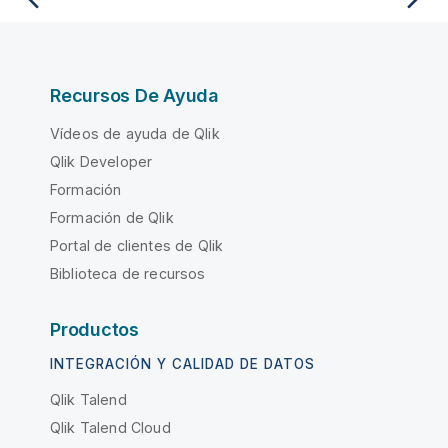
Recursos De Ayuda
Vídeos de ayuda de Qlik
Qlik Developer
Formación
Formación de Qlik
Portal de clientes de Qlik
Biblioteca de recursos
Productos
INTEGRACIÓN Y CALIDAD DE DATOS
Qlik Talend
Qlik Talend Cloud