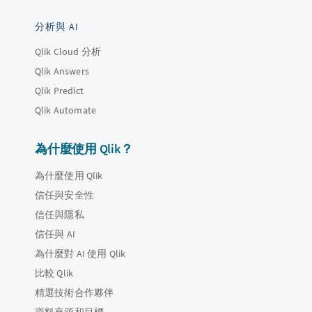
分析與 AI
Qlik Cloud 分析
Qlik Answers
Qlik Predict
Qlik Automate
為什麼使用 Qlik？
為什麼使用 Qlik
信任與安全性
信任與隱私
信任與 AI
為什麼對 AI 使用 Qlik
比較 Qlik
精選技術合作夥伴
資料來源和目標