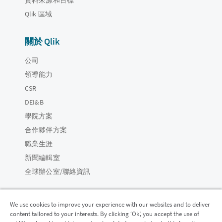
Qlik 區域
關於 Qlik
公司
領導能力
CSR
DEI&B
學院方案
合作夥伴方案
職業生涯
新聞編輯室
全球辦公室/聯絡資訊
We use cookies to improve your experience with our websites and to deliver
content tailored to your interests. By clicking ‘Ok’, you accept the use of