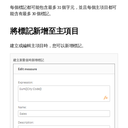
每個標記都可能包含最多 31 個字元，並且每個主項目都可
能含有最多 30 個標記。
將標記新增至主項目
建立或編輯主項目時，您可以新增標記。
建立新量值時新增標記