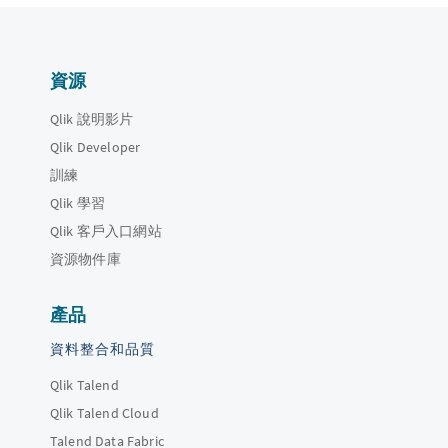
資源
Qlik 說明影片
Qlik Developer
訓練
Qlik 學習
Qlik 客戶入口網站
資源物件庫
產品
資料整合和品質
Qlik Talend
Qlik Talend Cloud
Talend Data Fabric