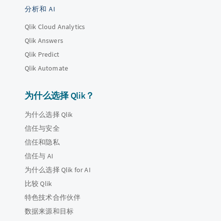
分析和 AI
Qlik Cloud Analytics
Qlik Answers
Qlik Predict
Qlik Automate
为什么选择 Qlik？
为什么选择 Qlik
信任与安全
信任和隐私
信任与 AI
为什么选择 Qlik for AI
比较 Qlik
特色技术合作伙伴
数据来源和目标