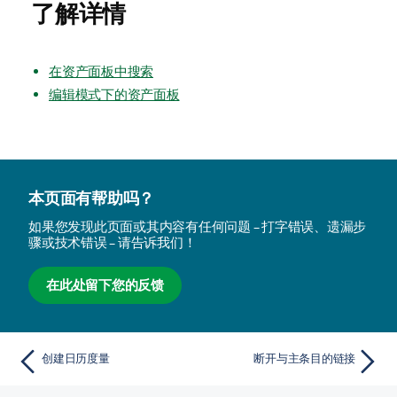
了解详情
在资产面板中搜索
编辑模式下的资产面板
本页面有帮助吗？
如果您发现此页面或其内容有任何问题 – 打字错误、遗漏步
骤或技术错误 – 请告诉我们！
在此处留下您的反馈
创建日历度量
断开与主条目的链接