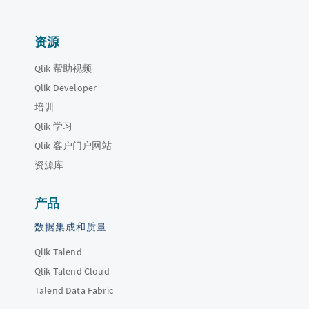
资源
Qlik 帮助视频
Qlik Developer
培训
Qlik 学习
Qlik 客户门户网站
资源库
产品
数据集成和质量
Qlik Talend
Qlik Talend Cloud
Talend Data Fabric