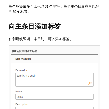
每个标签最多可以包含 31 个字符，每个主条目最多可以包
含 30 个标签。
向主条目添加标签
在创建或编辑主条目时，可以添加标签。
创建新度量时添加标签