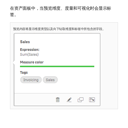
在资产面板中，当预览维度、度量和可视化时会显示标
签。
预览内容将显示维度类型以及向下钻取维度和标签中所包含的字段。