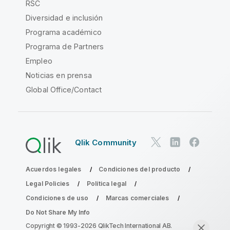
RSC
Diversidad e inclusión
Programa académico
Programa de Partners
Empleo
Noticias en prensa
Global Office/Contact
Qlik Community
Acuerdos legales
Condiciones del producto
Legal Policies
Política legal
Condiciones de uso
Marcas comerciales
Do Not Share My Info
Copyright © 1993-2026 QlikTech International AB.