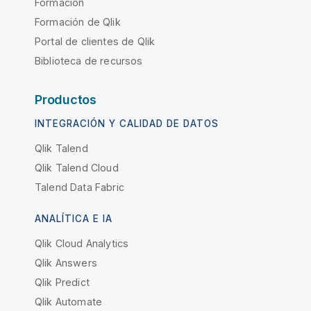
Formación
Formación de Qlik
Portal de clientes de Qlik
Biblioteca de recursos
Productos
INTEGRACIÓN Y CALIDAD DE DATOS
Qlik Talend
Qlik Talend Cloud
Talend Data Fabric
ANALÍTICA E IA
Qlik Cloud Analytics
Qlik Answers
Qlik Predict
Qlik Automate