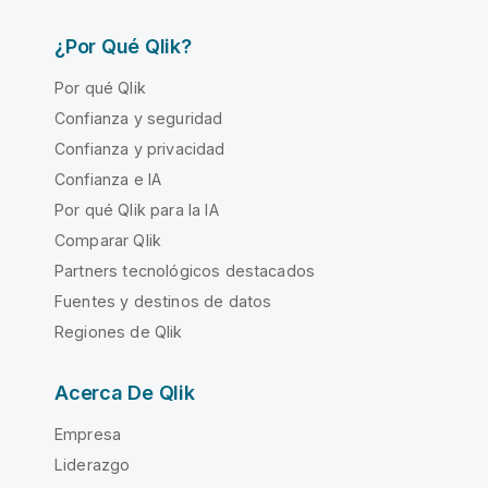
¿Por Qué Qlik?
Por qué Qlik
Confianza y seguridad
Confianza y privacidad
Confianza e IA
Por qué Qlik para la IA
Comparar Qlik
Partners tecnológicos destacados
Fuentes y destinos de datos
Regiones de Qlik
Acerca De Qlik
Empresa
Liderazgo