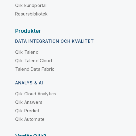
Qlik kundportal
Resursbibliotek
Produkter
DATA INTEGRATION OCH KVALITET
Qlik Talend
Qlik Talend Cloud
Talend Data Fabric
ANALYS & AI
Qlik Cloud Analytics
Qlik Answers
Qlik Predict
Qlik Automate