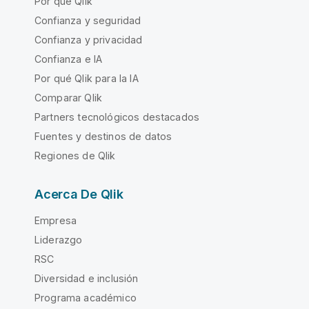
Por qué Qlik
Confianza y seguridad
Confianza y privacidad
Confianza e IA
Por qué Qlik para la IA
Comparar Qlik
Partners tecnológicos destacados
Fuentes y destinos de datos
Regiones de Qlik
Acerca De Qlik
Empresa
Liderazgo
RSC
Diversidad e inclusión
Programa académico