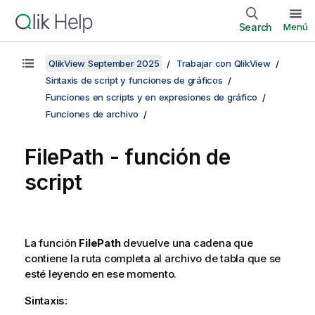
Search
Menú
QlikView September 2025
Trabajar con QlikView
Sintaxis de script y funciones de gráficos
Funciones en scripts y en expresiones de gráfico
Funciones de archivo
FilePath - función de
script
La función
FilePath
devuelve una cadena que
contiene la ruta completa al archivo de tabla que se
esté leyendo en ese momento.
Sintaxis: