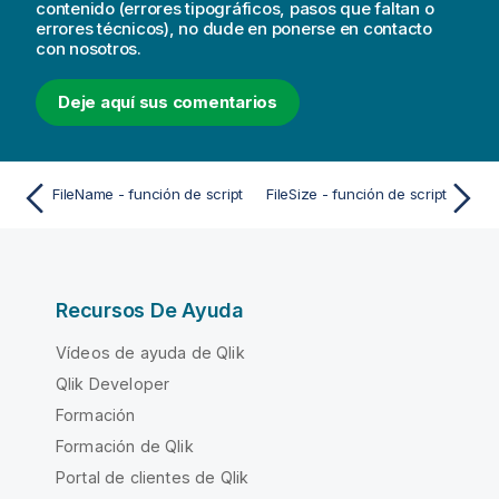
contenido (errores tipográficos, pasos que faltan o
errores técnicos), no dude en ponerse en contacto
con nosotros.
Deje aquí sus comentarios
FileName - función de script
FileSize - función de script
Recursos De Ayuda
Vídeos de ayuda de Qlik
Qlik Developer
Formación
Formación de Qlik
Portal de clientes de Qlik