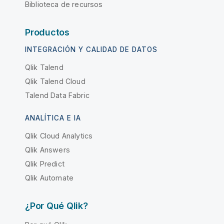
Biblioteca de recursos
Productos
INTEGRACIÓN Y CALIDAD DE DATOS
Qlik Talend
Qlik Talend Cloud
Talend Data Fabric
ANALÍTICA E IA
Qlik Cloud Analytics
Qlik Answers
Qlik Predict
Qlik Automate
¿Por Qué Qlik?