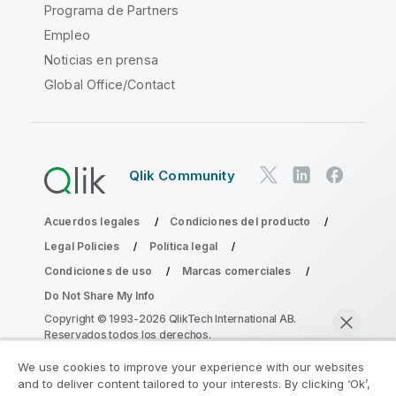
Programa de Partners
Empleo
Noticias en prensa
Global Office/Contact
Qlik Community
Acuerdos legales
Condiciones del producto
Legal Policies
Política legal
Condiciones de uso
Marcas comerciales
Do Not Share My Info
Copyright © 1993-2026 QlikTech International AB.
Reservados todos los derechos.
We use cookies to improve your experience with our websites
and to deliver content tailored to your interests. By clicking ‘Ok’,